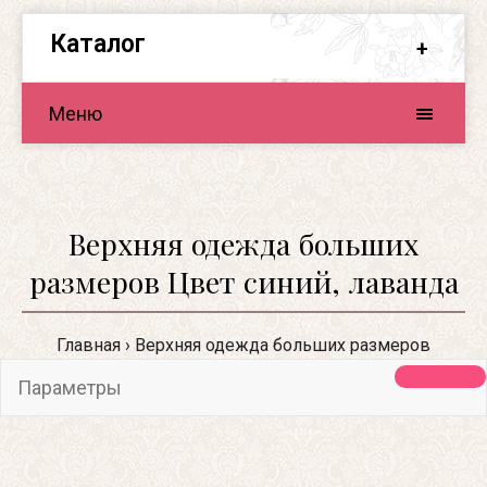
Каталог
Меню
Верхняя одежда больших
размеров Цвет синий, лаванда
Главная
Верхняя одежда больших размеров
Параметры