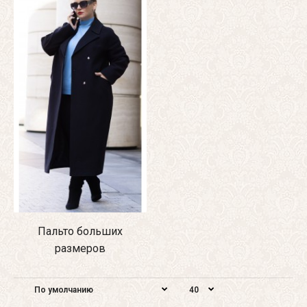
Пальто больших
размеров