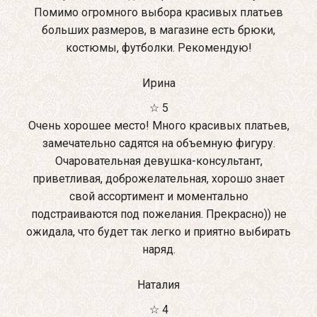
Помимо огромного выбора красивых платьев
больших размеров, в магазине есть брюки,
костюмы, футболки. Рекомендую!
Ирина
☆ 5
Очень хорошее место! Много красивых платьев,
замечательно садятся на объемную фигуру.
Очаровательная девушка-консультант,
приветливая, доброжелательная, хорошо знает
свой ассортимент и моментально
подстраиваются под пожелания. Прекрасно)) не
ожидала, что будет так легко и приятно выбирать
наряд.
Наталия
☆ 4