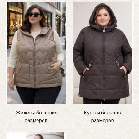
Жилеты больших
Куртки больших
размеров
размеров