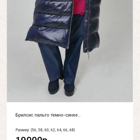
Брилсис пальто темно-синее...
Размер: (56, 58, 60, 62, 64, 66, 68)