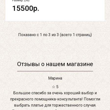
Размер: (56)
15500р.
Показано с 1 по 3 из 3 (всего 1 страниц)
Отзывы о нашем магазине
Марина
☆ 5
Большое спасибо за очень хороший выбор и
прекрасного помощника-консультанта! Помогли
выбрать платье для торжественного случая.