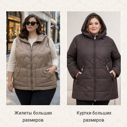
Жилеты больших
Куртки больших
размеров
размеров