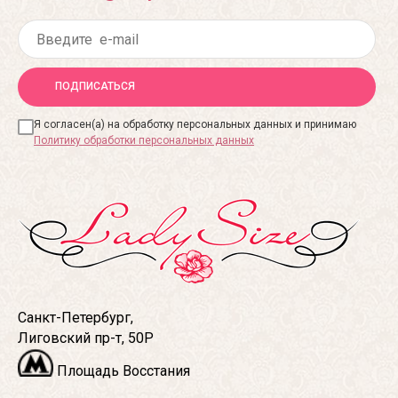
ПОДПИСАТЬСЯ
Я согласен(а) на обработку персональных данных и принимаю
Политику обработки персональных данных
Санкт-Петербург,
Лиговский пр-т, 50Р
Площадь Восстания