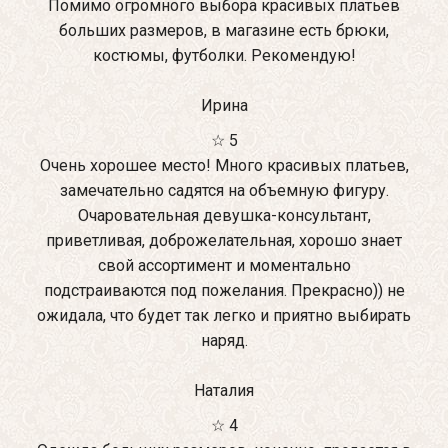
Помимо огромного выбора красивых платьев
больших размеров, в магазине есть брюки,
костюмы, футболки. Рекомендую!
Ирина
☆ 5
Очень хорошее место! Много красивых платьев,
замечательно садятся на объемную фигуру.
Очаровательная девушка-консультант,
приветливая, доброжелательная, хорошо знает
свой ассортимент и моментально
подстраиваются под пожелания. Прекрасно)) не
ожидала, что будет так легко и приятно выбирать
наряд.
Наталия
☆ 4