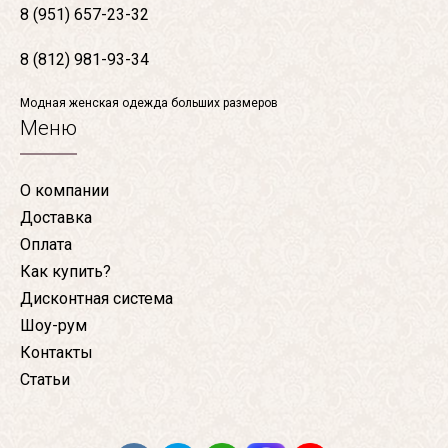
8 (951) 657-23-32
8 (812) 981-93-34
Модная женская одежда больших размеров
Меню
О компании
Доставка
Оплата
Как купить?
Дисконтная система
Шоу-рум
Контакты
Статьи