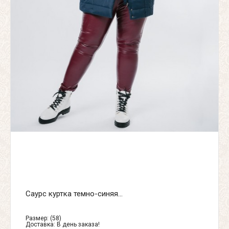
Саурс куртка темно-синяя...
Размер: (58)
Доставка:
В день заказа!