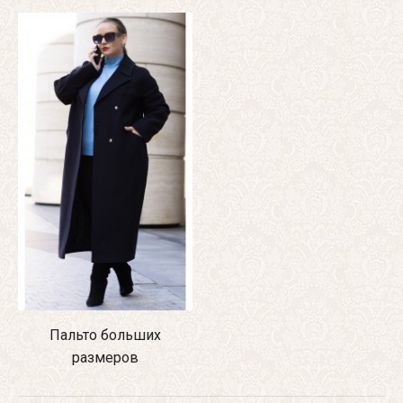
Пальто больших
размеров