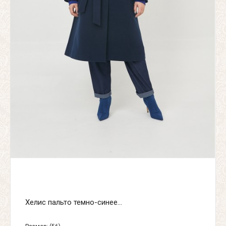
Хелис пальто темно-синее...