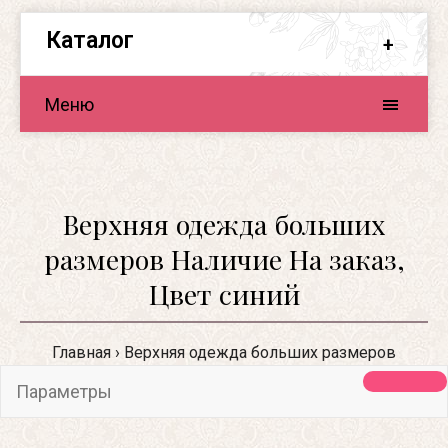
Каталог
Меню
Верхняя одежда больших
размеров Наличие На заказ,
Цвет синий
Главная
Верхняя одежда больших размеров
Параметры