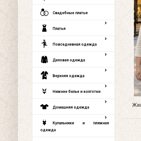
Свадебные платья
Платья
Повседневная одежда
Деловая одежда
Верхняя одежда
Нижнее белье и колготки
Жил
Домашняя одежда
Купальники и пляжная
одежда