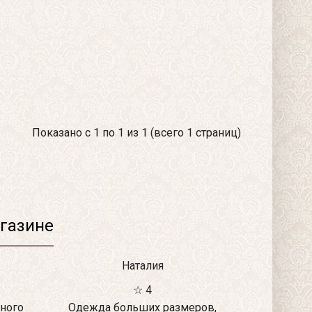
Показано с 1 по 1 из 1 (всего 1 страниц)
газине
Наталия
☆ 4
ного
Одежда больших размеров,