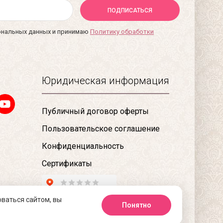
ПОДПИСАТЬСЯ
сональных данных и принимаю
Политику обработки
Юридическая информация
Публичный договор оферты
Пользовательское соглашение
Конфиденциальность
Сертификаты
оваться сайтом, вы
Понятно