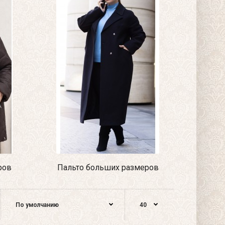
ров
Пальто больших размеров