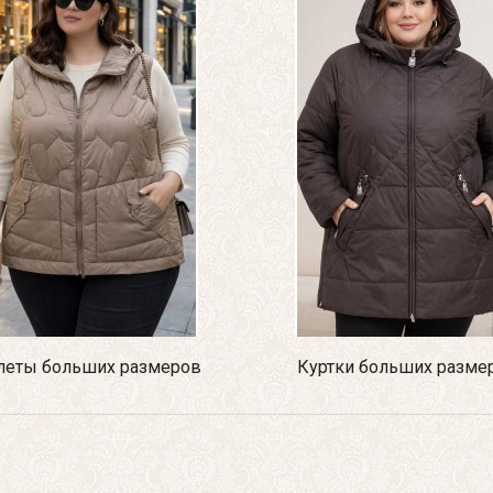
еты больших размеров
Куртки больших разме