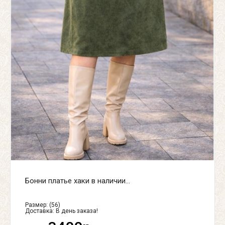
Бонни платье хаки в наличии...
Размер: (56)
Доставка:
В день заказа!