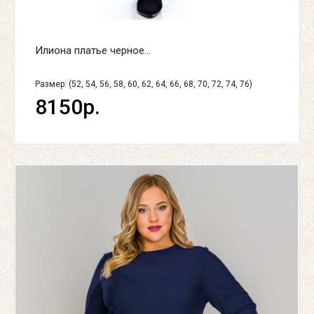
Илиона платье черное...
Размер: (52, 54, 56, 58, 60, 62, 64, 66, 68, 70, 72, 74, 76)
8150р.