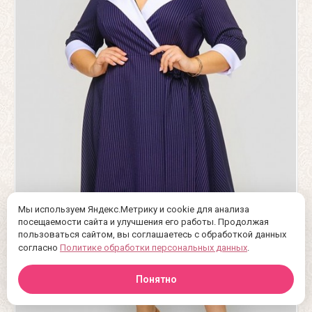
Мы используем Яндекс.Метрику и cookie для анализа
посещаемости сайта и улучшения его работы. Продолжая
пользоваться сайтом, вы соглашаетесь с обработкой данных
согласно
Политике обработки персональных данных
.
Понятно