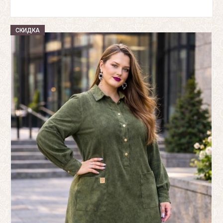
СКИДКА