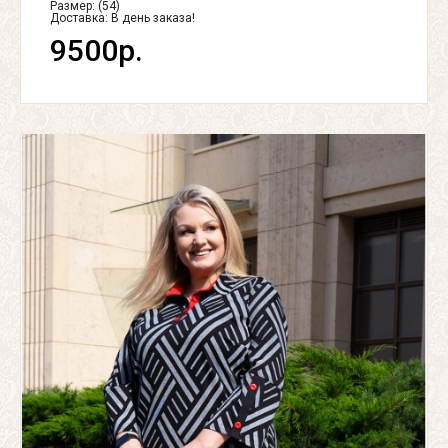
Размер: (54)
Доставка:
В день заказа!
9500р.