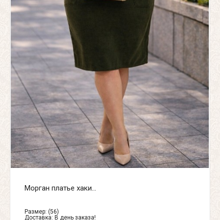
Морган платье хаки...
Размер: (56)
Доставка:
В день заказа!