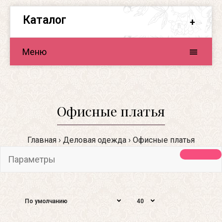
Каталог
Меню
Офисные платья
Главная
Деловая одежда
Офисные платья
Параметры