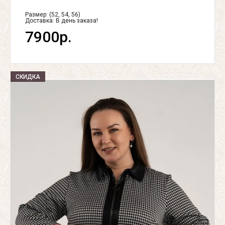
Размер: (52, 54, 56)
Доставка:
В день заказа!
7900р.
СКИДКА