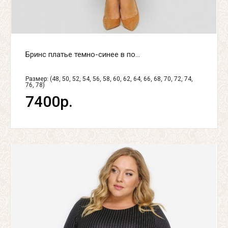
Бринс платье темно-синее в по...
Размер: (48, 50, 52, 54, 56, 58, 60, 62, 64, 66, 68, 70, 72, 74,
76, 78)
7400р.