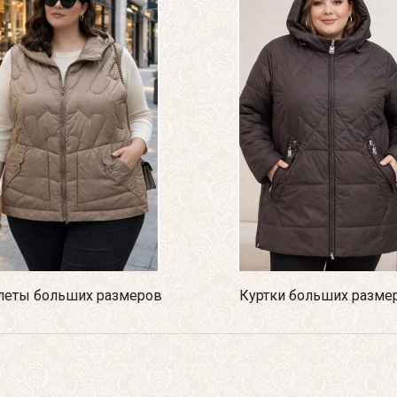
еты больших размеров
Куртки больших разме