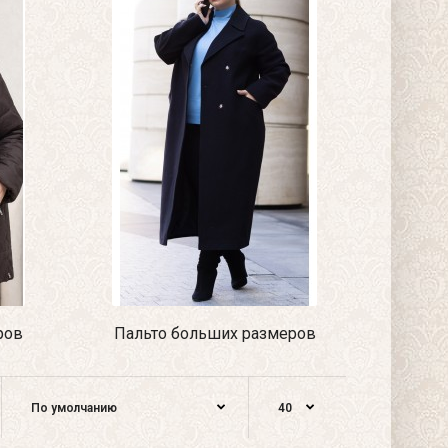
ров
Пальто больших размеров