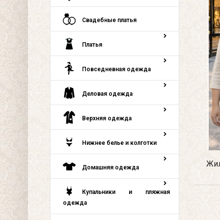
Свадебные платья
Платья
Повседневная одежда
Деловая одежда
Верхняя одежда
Нижнее белье и колготки
Жил
Домашняя одежда
Купальники и пляжная
одежда