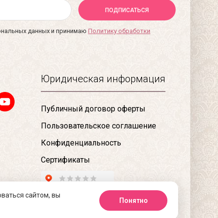
ПОДПИСАТЬСЯ
сональных данных и принимаю
Политику обработки
Юридическая информация
Публичный договор оферты
Пользовательское соглашение
Конфиденциальность
Сертификаты
оваться сайтом, вы
Понятно