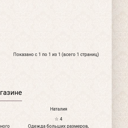
Показано с 1 по 1 из 1 (всего 1 страниц)
газине
Наталия
☆ 4
ного
Одежда больших размеров,