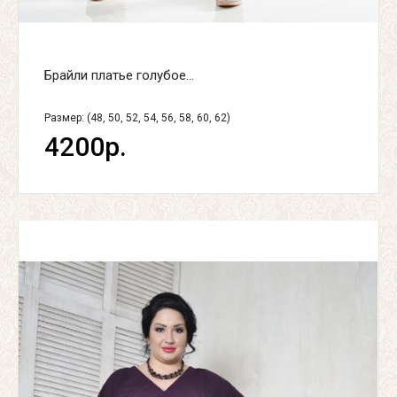
Брайли платье голубое...
Размер: (48, 50, 52, 54, 56, 58, 60, 62)
4200р.