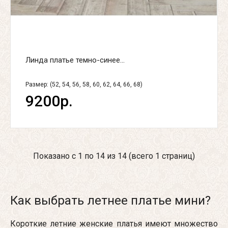
Линда платье темно-синее...
Размер: (52, 54, 56, 58, 60, 62, 64, 66, 68)
9200р.
Показано с 1 по 14 из 14 (всего 1 страниц)
Как выбрать летнее платье мини?
Короткие летние женские платья имеют множество