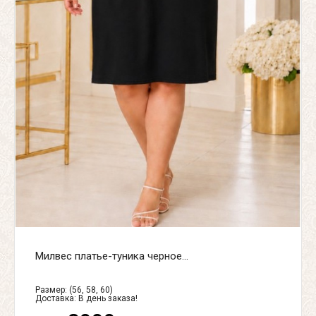
Милвес платье-туника черное...
Размер: (56, 58, 60)
Доставка:
В день заказа!