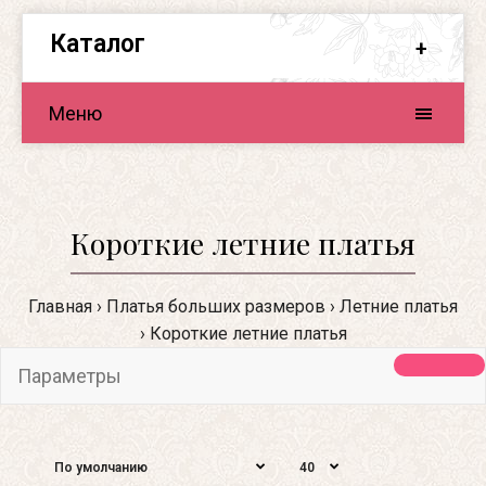
Каталог
Меню
Короткие летние платья
Главная
Платья больших размеров
Летние платья
Короткие летние платья
Параметры