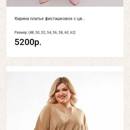
Кирина платье фисташковое с цв...
Размер: (48, 50, 52, 54, 56, 58, 60, 62)
5200р.