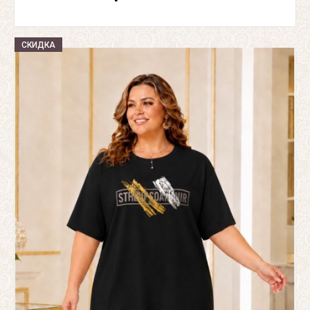
СКИДКА