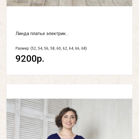
Линда платье электрик...
Размер: (52, 54, 56, 58, 60, 62, 64, 66, 68)
9200р.