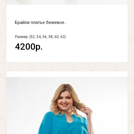
Брайли платье бежевое...
Размер: (52, 54, 56, 58, 60, 62)
4200р.