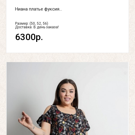
Ниана платье фуксия...
Размер: (50, 52, 56)
Доставка:
В день заказа!
6300р.