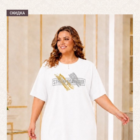
СКИДКА