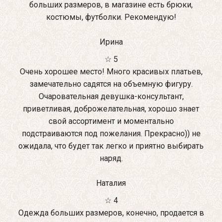
больших размеров, в магазине есть брюки,
костюмы, футболки. Рекомендую!
Ирина
☆ 5
Очень хорошее место! Много красивых платьев,
замечательно садятся на объемную фигуру.
Очаровательная девушка-консультант,
приветливая, доброжелательная, хорошо знает
свой ассортимент и моментально
подстраиваются под пожелания. Прекрасно)) не
ожидала, что будет так легко и приятно выбирать
наряд.
Наталия
☆ 4
Одежда больших размеров, конечно, продается в