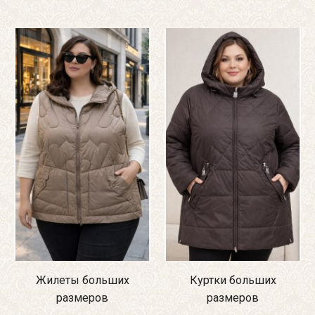
Жилеты больших
Куртки больших
размеров
размеров