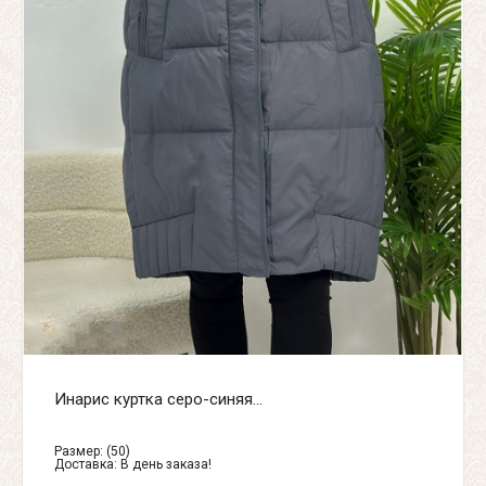
Инарис куртка серо-синяя...
Размер: (50)
Доставка:
В день заказа!