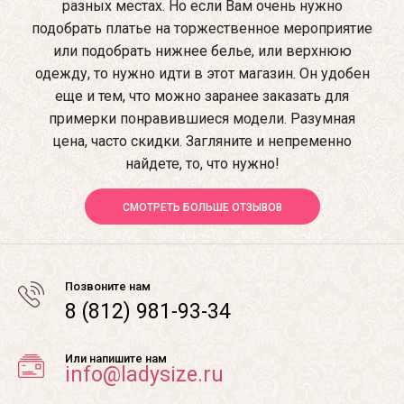
разных местах. Но если Вам очень нужно
подобрать платье на торжественное мероприятие
или подобрать нижнее белье, или верхнюю
одежду, то нужно идти в этот магазин. Он удобен
еще и тем, что можно заранее заказать для
примерки понравившиеся модели. Разумная
цена, часто скидки. Загляните и непременно
найдете, то, что нужно!
СМОТРЕТЬ БОЛЬШЕ ОТЗЫВОВ
Позвоните нам
8 (812) 981-93-34
Или напишите нам
info@ladysize.ru