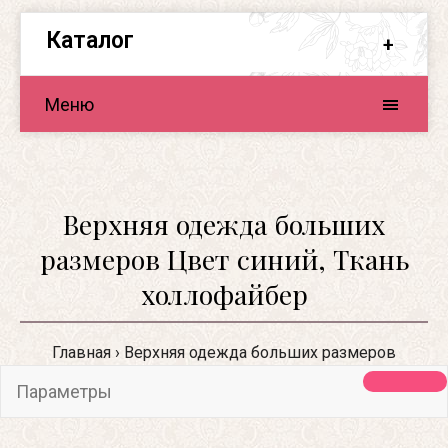
Каталог
Меню
Верхняя одежда больших
размеров Цвет синий, Ткань
холлофайбер
Главная
Верхняя одежда больших размеров
Параметры