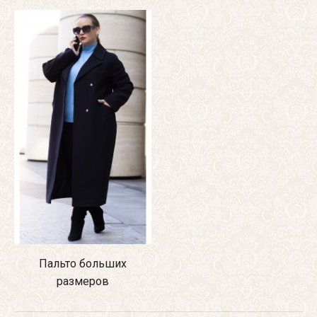
Пальто больших
размеров