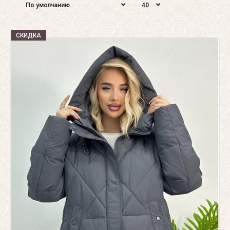
СКИДКА