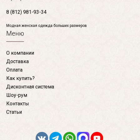
8 (812) 981-93-34
Модная женская одежда больших размеров
Меню
О компании
Доставка
Оплата
Как купить?
Дисконтная система
Шоу-рум
Контакты
Статьи