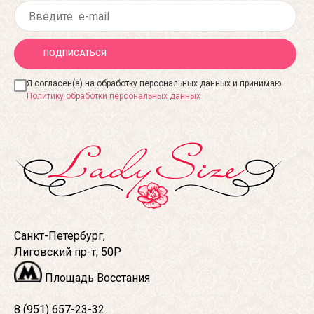
ПОДПИСАТЬСЯ
Я согласен(а) на обработку персональных данных и принимаю
Политику обработки персональных данных
Санкт-Петербург,
Лиговский пр-т, 50Р
Площадь Восстания
8 (951) 657-23-32