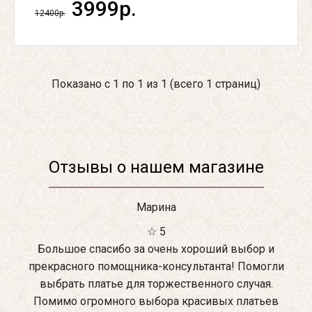
3999р.
12400р.
Показано с 1 по 1 из 1 (всего 1 страниц)
Отзывы о нашем магазине
Марина
☆ 5
Большое спасибо за очень хороший выбор и
прекрасного помощника-консультанта! Помогли
выбрать платье для торжественного случая.
Помимо огромного выбора красивых платьев