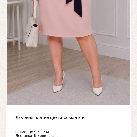
Лакония платье цвета сомон в н...
Размер: (56, 60, 64)
Доставка:
В день заказа!