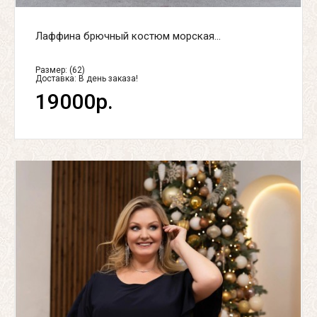
Лаффина брючный костюм морская...
Размер: (62)
Доставка:
В день заказа!
19000р.