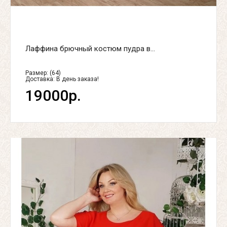
Лаффина брючный костюм пудра в...
Размер: (64)
Доставка:
В день заказа!
19000р.