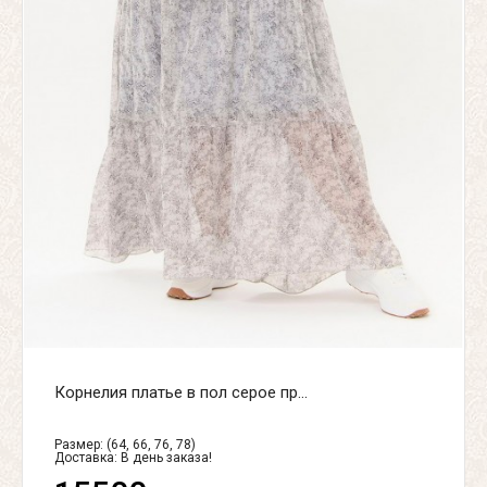
Корнелия платье в пол серое пр...
Размер: (64, 66, 76, 78)
Доставка:
В день заказа!