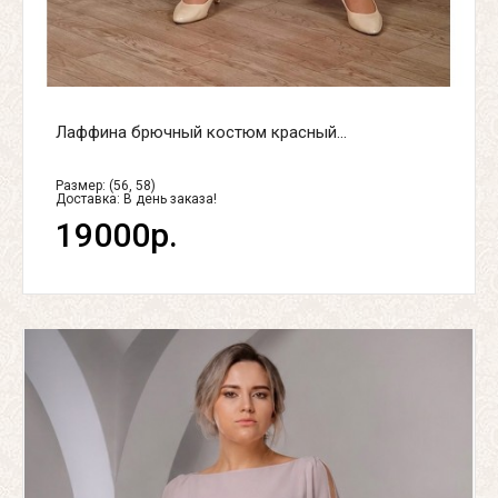
Лаффина брючный костюм красный...
Размер: (56, 58)
Доставка:
В день заказа!
19000р.