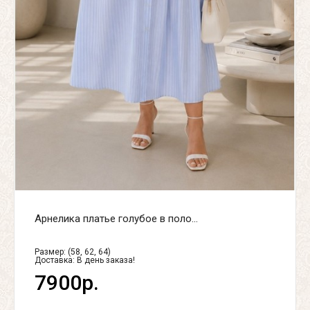
Арнелика платье голубое в поло...
Размер: (58, 62, 64)
Доставка:
В день заказа!
7900р.