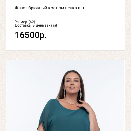
Жанэт брючный костюм пенка в н...
Размер: (62)
Доставка:
В день заказа!
16500р.