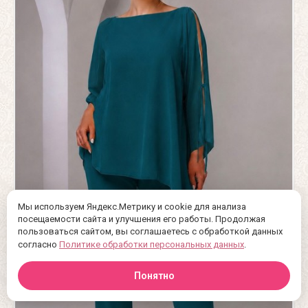
Мы используем Яндекс.Метрику и cookie для анализа
посещаемости сайта и улучшения его работы. Продолжая
пользоваться сайтом, вы соглашаетесь с обработкой данных
согласно
Политике обработки персональных данных
.
Понятно