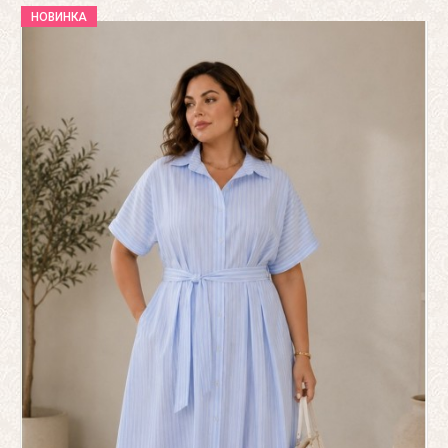
НОВИНКА