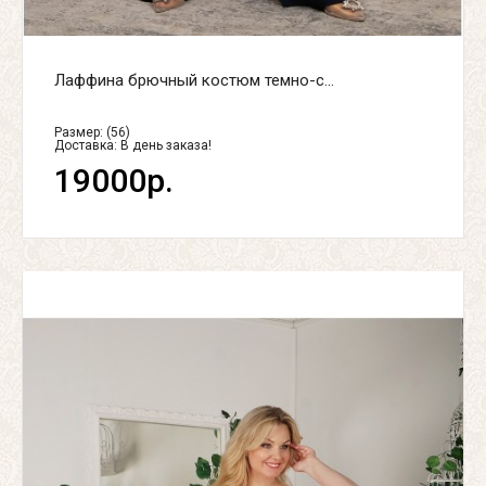
Лаффина брючный костюм темно-с...
Размер: (56)
Доставка:
В день заказа!
19000р.