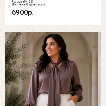
Размер: (54, 56)
Доставка:
В день заказа!
6900р.