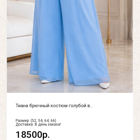
Тиана брючный костюм голубой в...
Размер: (52, 54, 64, 66)
Доставка:
В день заказа!
18500р.