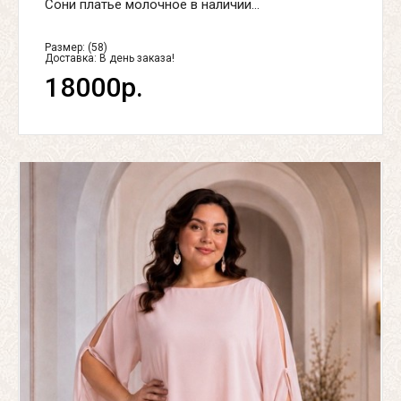
Сони платье молочное в наличии...
Размер: (58)
Доставка:
В день заказа!
18000р.