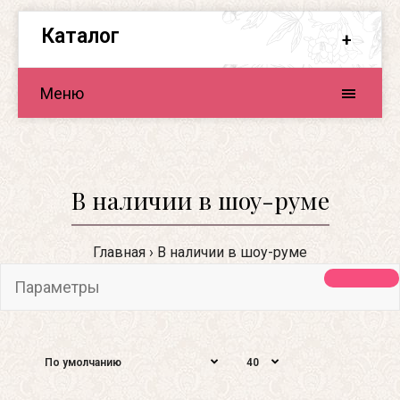
Каталог
Меню
В наличии в шоу-руме
Главная
В наличии в шоу-руме
Параметры