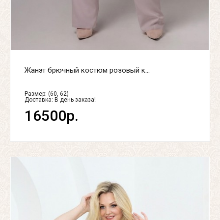
Жанэт брючный костюм розовый к...
Размер: (60, 62)
Доставка:
В день заказа!
16500р.