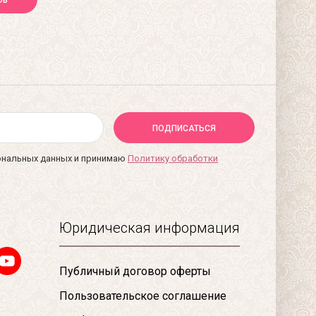
ПОДПИСАТЬСЯ
сональных данных и принимаю
Политику обработки
Юридическая информация
Публичный договор оферты
Пользовательское соглашение