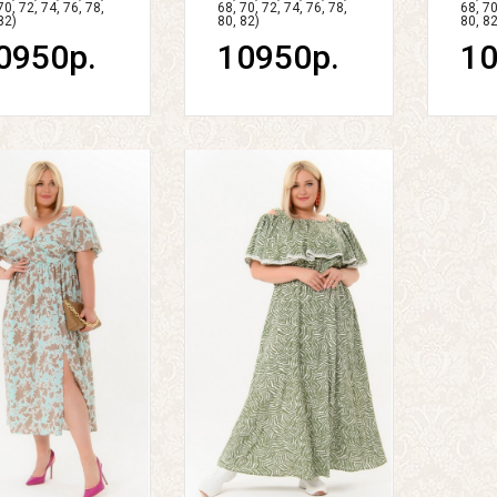
70, 72, 74, 76, 78,
68, 70, 72, 74, 76, 78,
68, 70
82)
80, 82)
80, 82
0950р.
10950р.
10