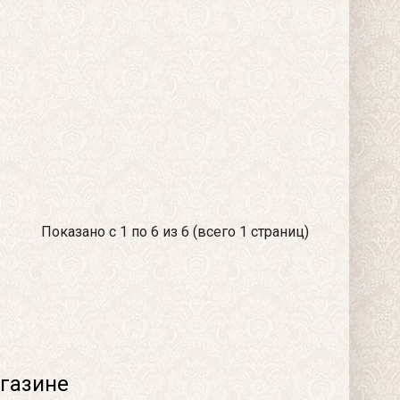
Показано с 1 по 6 из 6 (всего 1 страниц)
газине