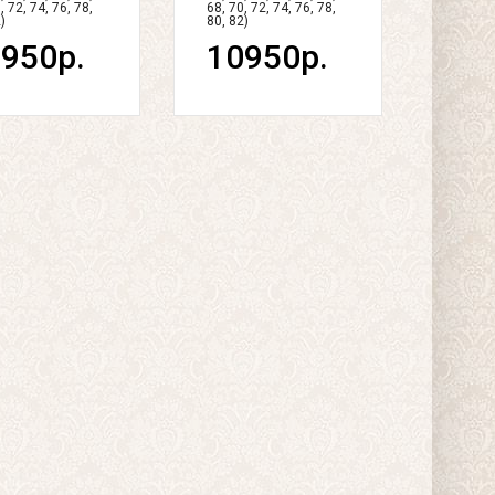
, 72, 74, 76, 78,
68, 70, 72, 74, 76, 78,
)
80, 82)
950р.
10950р.