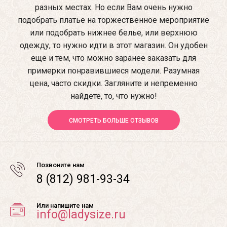
разных местах. Но если Вам очень нужно
подобрать платье на торжественное мероприятие
или подобрать нижнее белье, или верхнюю
одежду, то нужно идти в этот магазин. Он удобен
еще и тем, что можно заранее заказать для
примерки понравившиеся модели. Разумная
цена, часто скидки. Загляните и непременно
найдете, то, что нужно!
СМОТРЕТЬ БОЛЬШЕ ОТЗЫВОВ
Позвоните нам
8 (812) 981-93-34
Или напишите нам
info@ladysize.ru