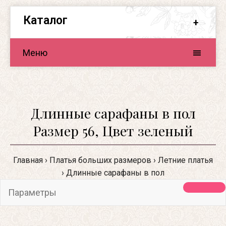
Каталог
Меню
Длинные сарафаны в пол
Размер 56, Цвет зеленый
Главная
Платья больших размеров
Летние платья
Длинные сарафаны в пол
Параметры