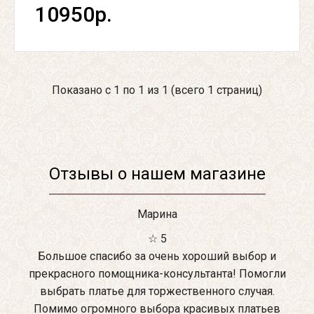
10950р.
Показано с 1 по 1 из 1 (всего 1 страниц)
Отзывы о нашем магазине
Марина
☆ 5
Большое спасибо за очень хороший выбор и
прекрасного помощника-консультанта! Помогли
выбрать платье для торжественного случая.
Помимо огромного выбора красивых платьев