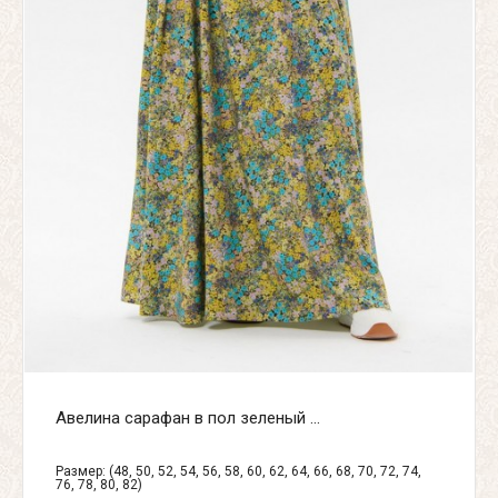
Авелина сарафан в пол зеленый ...
Размер: (48, 50, 52, 54, 56, 58, 60, 62, 64, 66, 68, 70, 72, 74,
76, 78, 80, 82)