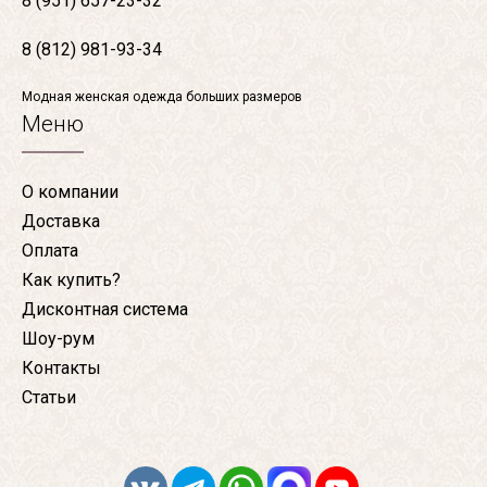
8 (951) 657-23-32
8 (812) 981-93-34
Модная женская одежда больших размеров
Меню
О компании
Доставка
Оплата
Как купить?
Дисконтная система
Шоу-рум
Контакты
Статьи