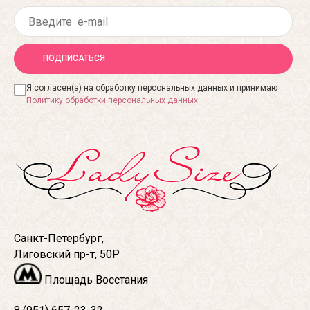
ПОДПИСАТЬСЯ
Я согласен(а) на обработку персональных данных и принимаю
Политику обработки персональных данных
Санкт-Петербург,
Лиговский пр-т, 50Р
Площадь Восстания