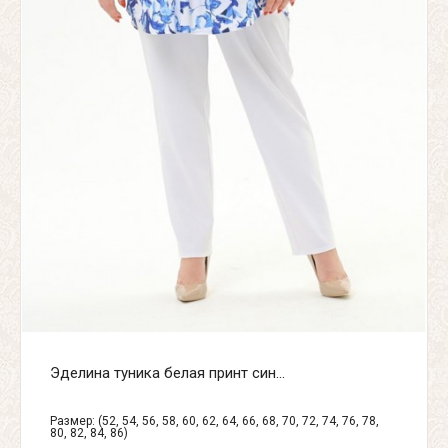
Эделина туника белая принт син...
Размер: (52, 54, 56, 58, 60, 62, 64, 66, 68, 70, 72, 74, 76, 78,
80, 82, 84, 86)