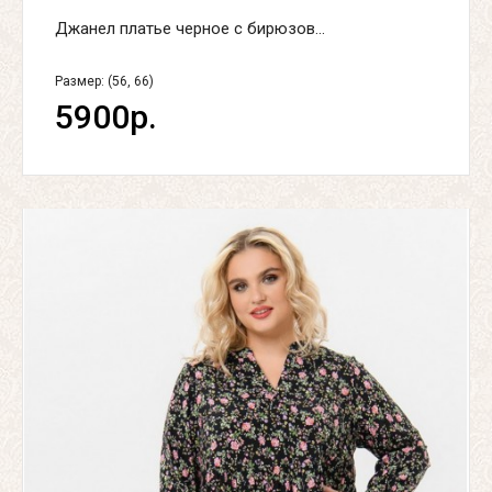
Джанел платье черное с бирюзов...
Размер: (56, 66)
5900р.