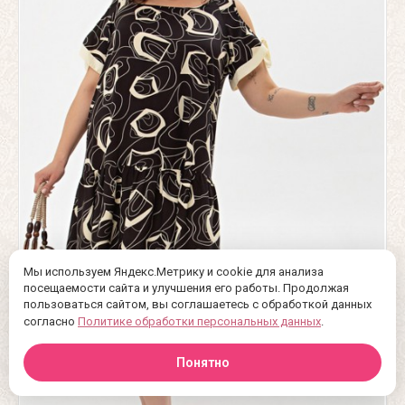
Мы используем Яндекс.Метрику и cookie для анализа
посещаемости сайта и улучшения его работы. Продолжая
пользоваться сайтом, вы соглашаетесь с обработкой данных
согласно
Политике обработки персональных данных
.
Понятно