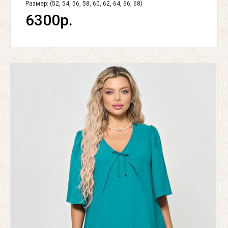
Размер: (52, 54, 56, 58, 60, 62, 64, 66, 68)
6300р.