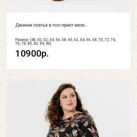
Джанни платье в пол принт мелк...
Размер: (48, 50, 52, 54, 56, 58, 60, 62, 64, 66, 68, 70, 72, 74,
76, 78, 80, 82, 84, 86)
10900р.