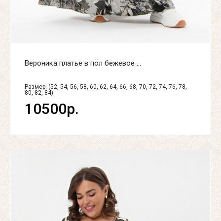
Вероника платье в пол бежевое ...
Размер: (52, 54, 56, 58, 60, 62, 64, 66, 68, 70, 72, 74, 76, 78,
80, 82, 84)
10500р.