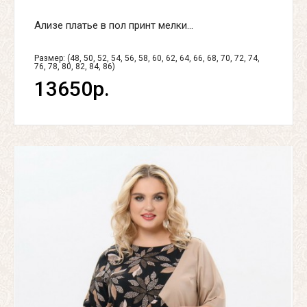
Ализе платье в пол принт мелки...
Размер: (48, 50, 52, 54, 56, 58, 60, 62, 64, 66, 68, 70, 72, 74,
76, 78, 80, 82, 84, 86)
13650р.