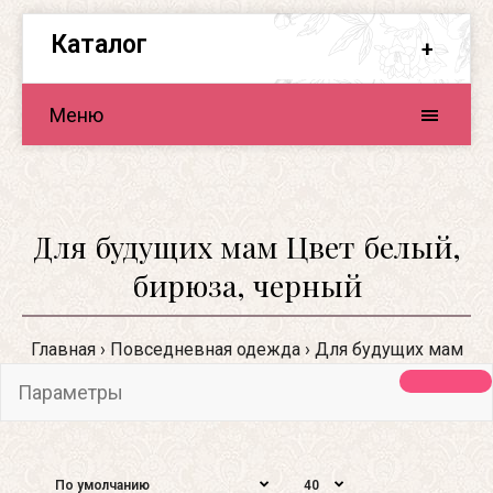
Каталог
Меню
Для будущих мам Цвет белый,
бирюза, черный
Главная
Повседневная одежда
Для будущих мам
Параметры