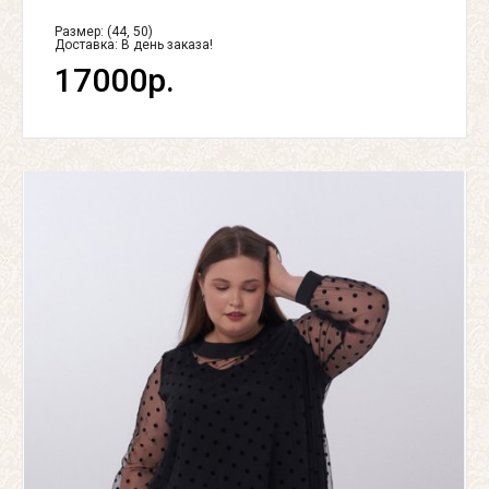
Размер: (44, 50)
Доставка:
В день заказа!
17000р.