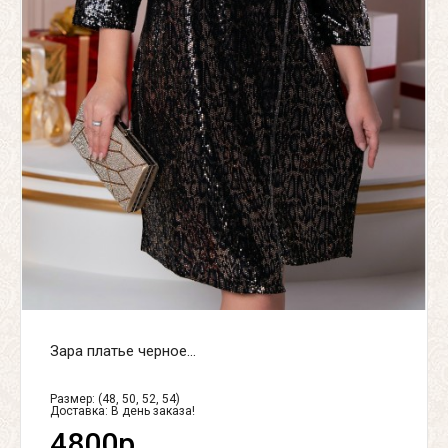
Зара платье черное...
Размер: (48, 50, 52, 54)
Доставка:
В день заказа!
4800р.