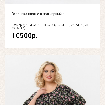
Вероника платье в пол черный п...
Размер: (52, 54, 56, 58, 60, 62, 64, 66, 68, 70, 72, 74, 76, 78,
80, 82, 84)
10500р.