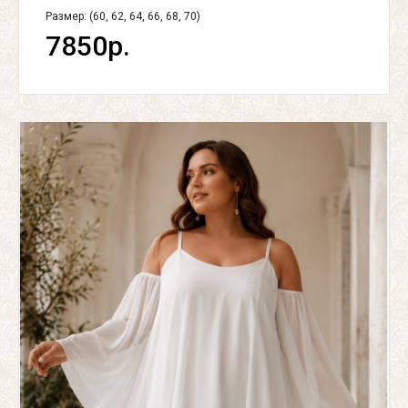
Размер: (60, 62, 64, 66, 68, 70)
7850р.