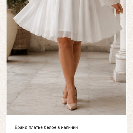
Брайд платье белое в наличии...