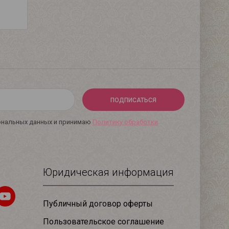
ПОДПИСАТЬСЯ
сональных данных и принимаю
Политику обработки
Юридическая информация
Публичный договор оферты
Пользовательское соглашение