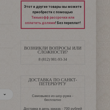
Этот и другие товары вы можете
приобрести с помощью
Тинькофф рассрочки или
оплатить долями
! Без переплат!
ВОЗНИКЛИ ВОПРОСЫ ИЛИ
СЛОЖНОСТИ?
8 (812) 981-93-34
ДОСТАВКА ПО САНКТ-
ПЕТЕРБУРГУ
Самовывоз из шоу-рума -
бесплатно
Доставка в день заказа - 700 рублей