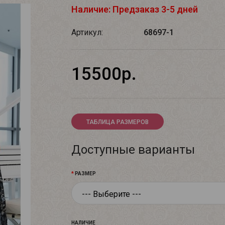
Наличие: Предзаказ 3-5 дней
Артикул:
68697-1
15500р.
ТАБЛИЦА РАЗМЕРОВ
Доступные варианты
РАЗМЕР
НАЛИЧИЕ