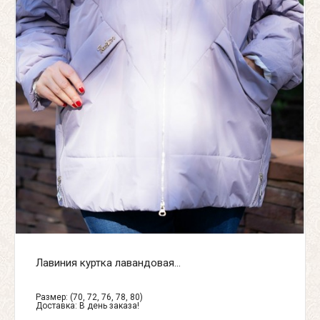
Лавиния куртка лавандовая...
Размер: (70, 72, 76, 78, 80)
Доставка:
В день заказа!