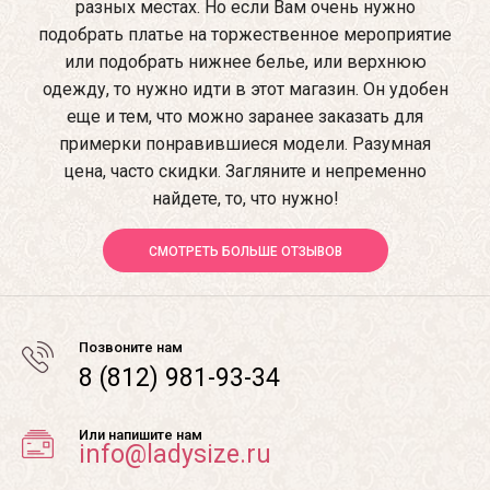
разных местах. Но если Вам очень нужно
подобрать платье на торжественное мероприятие
или подобрать нижнее белье, или верхнюю
одежду, то нужно идти в этот магазин. Он удобен
еще и тем, что можно заранее заказать для
примерки понравившиеся модели. Разумная
цена, часто скидки. Загляните и непременно
найдете, то, что нужно!
СМОТРЕТЬ БОЛЬШЕ ОТЗЫВОВ
Позвоните нам
8 (812) 981-93-34
Или напишите нам
info@ladysize.ru