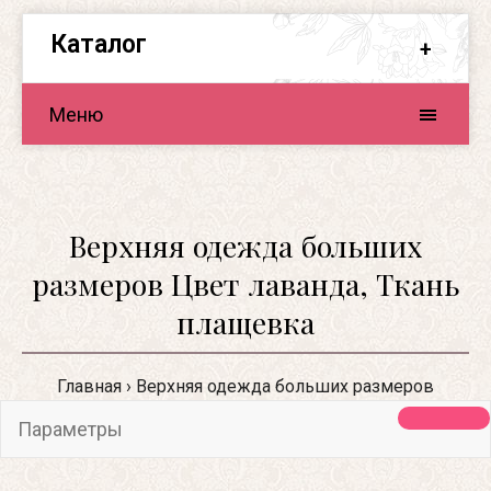
Каталог
Меню
Верхняя одежда больших
размеров Цвет лаванда, Ткань
плащевка
Главная
Верхняя одежда больших размеров
Параметры