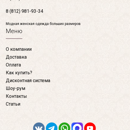
8 (812) 981-93-34
Модная женская одежда больших размеров
Меню
О компании
Доставка
Оплата
Как купить?
Дисконтная система
Шоу-рум
Контакты
Статьи