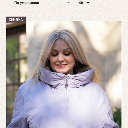
СКИДКА