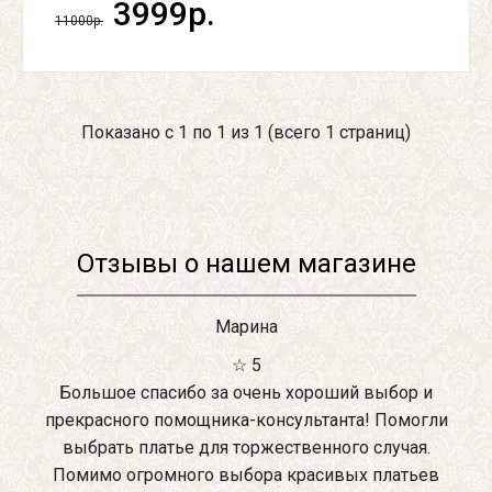
3999р.
11000р.
Показано с 1 по 1 из 1 (всего 1 страниц)
Отзывы о нашем магазине
Марина
☆ 5
Большое спасибо за очень хороший выбор и
прекрасного помощника-консультанта! Помогли
выбрать платье для торжественного случая.
Помимо огромного выбора красивых платьев