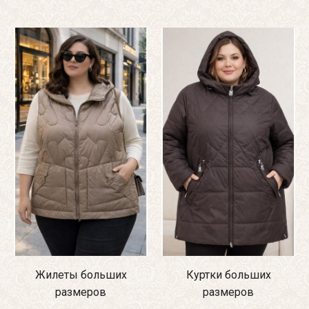
Жилеты больших
Куртки больших
размеров
размеров