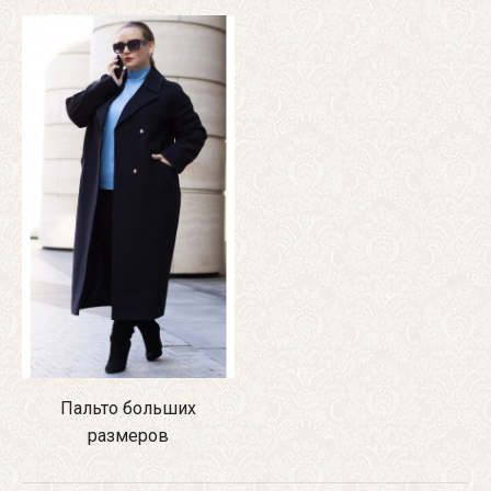
Пальто больших
размеров