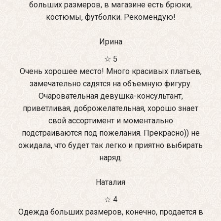
больших размеров, в магазине есть брюки,
костюмы, футболки. Рекомендую!
Ирина
☆ 5
Очень хорошее место! Много красивых платьев,
замечательно садятся на объемную фигуру.
Очаровательная девушка-консультант,
приветливая, доброжелательная, хорошо знает
свой ассортимент и моментально
подстраиваются под пожелания. Прекрасно)) не
ожидала, что будет так легко и приятно выбирать
наряд.
Наталия
☆ 4
Одежда больших размеров, конечно, продается в