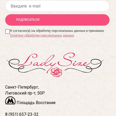
ПОДПИСАТЬСЯ
Я согласен(а) на обработку персональных данных и принимаю
Политику обработки персональных данных
Санкт-Петербург,
Лиговский пр-т, 50Р
Площадь Восстания
8 (951) 657-23-32