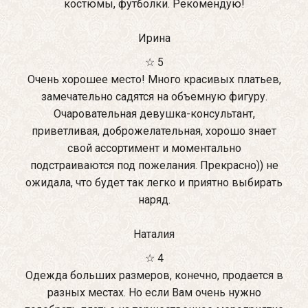
костюмы, футболки. Рекомендую!
Ирина
☆ 5
Очень хорошее место! Много красивых платьев,
замечательно садятся на объемную фигуру.
Очаровательная девушка-консультант,
приветливая, доброжелательная, хорошо знает
свой ассортимент и моментально
подстраиваются под пожелания. Прекрасно)) не
ожидала, что будет так легко и приятно выбирать
наряд.
Наталия
☆ 4
Одежда больших размеров, конечно, продается в
разных местах. Но если Вам очень нужно