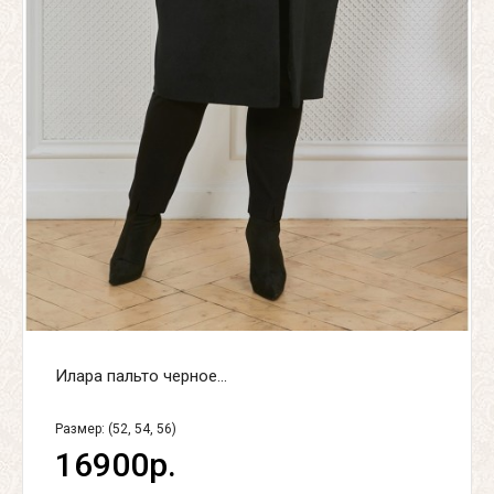
Илара пальто черное...
Размер: (52, 54, 56)
16900р.