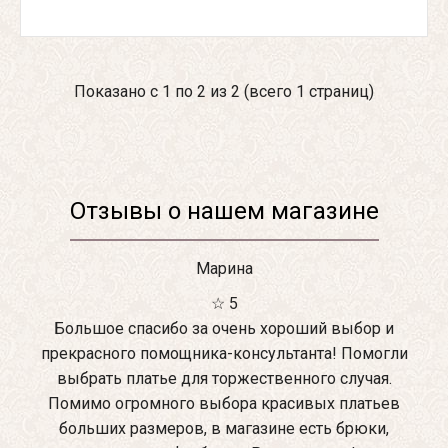
Показано с 1 по 2 из 2 (всего 1 страниц)
Отзывы о нашем магазине
Марина
☆ 5
Большое спасибо за очень хороший выбор и
прекрасного помощника-консультанта! Помогли
выбрать платье для торжественного случая.
Помимо огромного выбора красивых платьев
больших размеров, в магазине есть брюки,