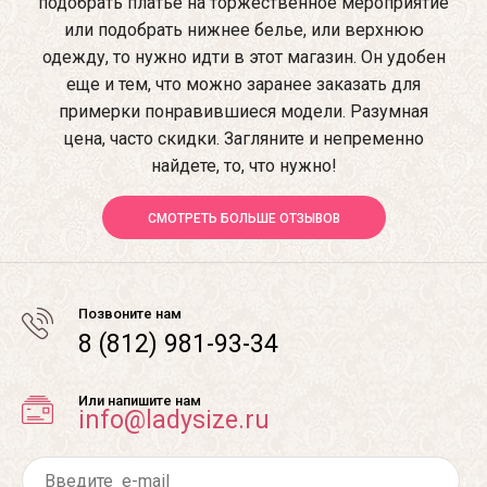
подобрать платье на торжественное мероприятие
или подобрать нижнее белье, или верхнюю
одежду, то нужно идти в этот магазин. Он удобен
еще и тем, что можно заранее заказать для
примерки понравившиеся модели. Разумная
цена, часто скидки. Загляните и непременно
найдете, то, что нужно!
СМОТРЕТЬ БОЛЬШЕ ОТЗЫВОВ
Позвоните нам
8 (812) 981-93-34
Или напишите нам
info@ladysize.ru