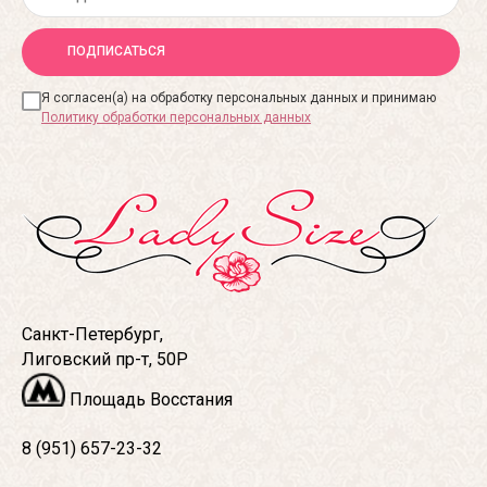
ПОДПИСАТЬСЯ
Я согласен(а) на обработку персональных данных и принимаю
Политику обработки персональных данных
Санкт-Петербург,
Лиговский пр-т, 50Р
Площадь Восстания
8 (951) 657-23-32