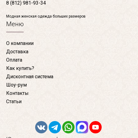
8 (812) 981-93-34
Модная женская одежда больших размеров
Меню
О компании
Доставка
Оплата
Как купить?
Дисконтная система
Шоу-рум
Контакты
Статьи