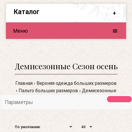
Каталог
Меню
Демисезонные Сезон осень
Главная
Верхняя одежда больших размеров
Пальто больших размеров
Демисезонные
Параметры