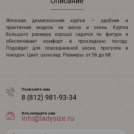
Описание
Женская демисезонная куртка — удобная и
практичная модель на весну и осень. Куртка
большого размера хорошо садится по фигуре и
обеспечивает комфорт в прохладную погоду.
Подойдёт для повседневной носки, прогулок и
поездок. Цвет: шоколад. Размеры: от 56 до 68.
Позвоните нам
8 (812) 981-93-34
Или напишите нам
info@ladysize.ru