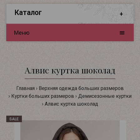
Каталог
Меню
Алвис куртка шоколад
Главная
Верхняя одежда больших размеров
Куртки больших размеров
Демисезонные куртки
Алвис куртка шоколад
SALE