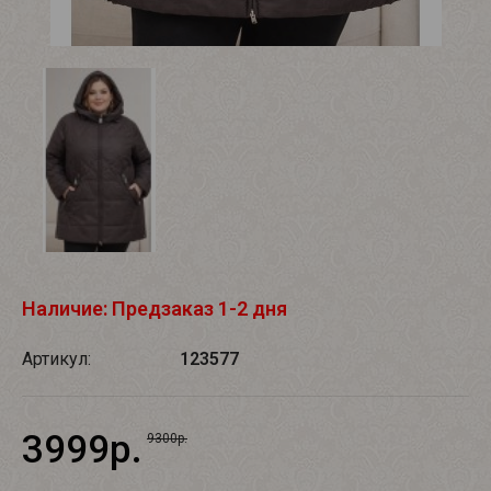
Наличие: Предзаказ 1-2 дня
Артикул:
123577
3999р.
9300р.