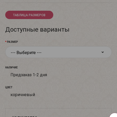
ТАБЛИЦА РАЗМЕРОВ
Доступные варианты
РАЗМЕР
НАЛИЧИЕ
Предзаказ 1-2 дня
ЦВЕТ
коричневый