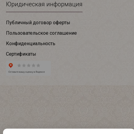
Юридическая информация
Публичный договор оферты
Пользовательское соглашение
Конфиденциальность
Сертификаты