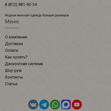
8 (812) 981-93-34
Модная женская одежда больших размеров
Меню
О компании
Доставка
Оплата
Как купить?
Дисконтная система
Шоу-рум
Контакты
Статьи