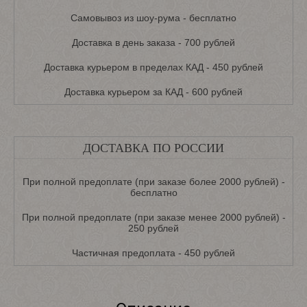
Самовывоз из шоу-рума - бесплатно
Доставка в день заказа - 700 рублей
Доставка курьером в пределах КАД - 450 рублей
Доставка курьером за КАД - 600 рублей
ДОСТАВКА ПО РОССИИ
При полной предоплате (при заказе более 2000 рублей) -
бесплатно
При полной предоплате (при заказе менее 2000 рублей) -
250 рублей
Частичная предоплата - 450 рублей