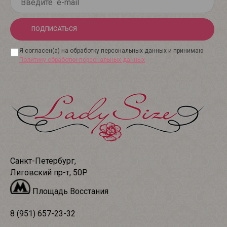
ПОДПИСАТЬСЯ
Я согласен(а) на обработку персональных данных и принимаю
Политику обработки персональных данных
Санкт-Петербург,
Лиговский пр-т, 50Р
Площадь Восстания
8 (951) 657-23-32