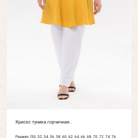
Крисес туника горчичная...
Размер: (50, 52, 54, 56, 58, 60, 62, 64, 66, 68, 70, 72, 74, 76,