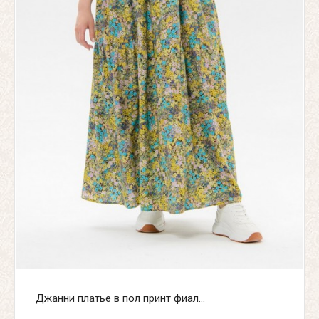
Джанни платье в пол принт фиал...