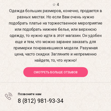
☆ 4
Одежда больших размеров, конечно, продается в
разных местах. Но если Вам очень нужно
подобрать платье на торжественное мероприятие
или подобрать нижнее белье, или верхнюю
одежду, то нужно идти в этот магазин. Он удобен
еще и тем, что можно заранее заказать для
примерки понравившиеся модели. Разумная
цена, часто скидки. Загляните и непременно
найдете, то, что нужно!
СМОТРЕТЬ БОЛЬШЕ ОТЗЫВОВ
Позвоните нам
8 (812) 981-93-34