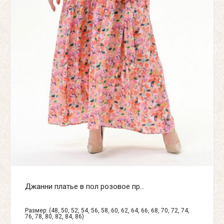
Джанни платье в пол розовое пр...
Размер: (48, 50, 52, 54, 56, 58, 60, 62, 64, 66, 68, 70, 72, 74,
76, 78, 80, 82, 84, 86)