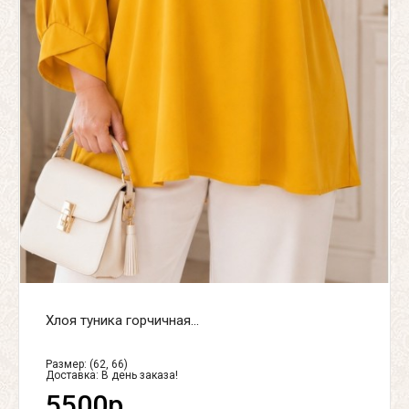
Хлоя туника горчичная...
Размер: (62, 66)
Доставка:
В день заказа!
5500р.