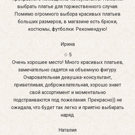
выбрать платье для торжественного случая.
Помимо огромного выбора красивых платьев
больших размеров, в магазине есть брюки,
костюмы, футболки. Рекомендую!
Ирина
☆ 5
Очень хорошее место! Много красивых платьев,
замечательно садятся на объемную фигуру.
Очаровательная девушка-консультант,
приветливая, доброжелательная, хорошо знает
свой ассортимент и моментально
подстраиваются под пожелания. Прекрасно)) не
ожидала, что будет так легко и приятно выбирать
наряд.
Наталия