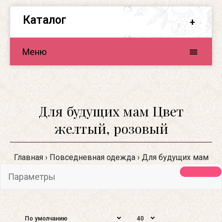
Каталог
Меню
Для будущих мам Цвет
желтый, розовый
Главная
Повседневная одежда
Для будущих мам
Параметры