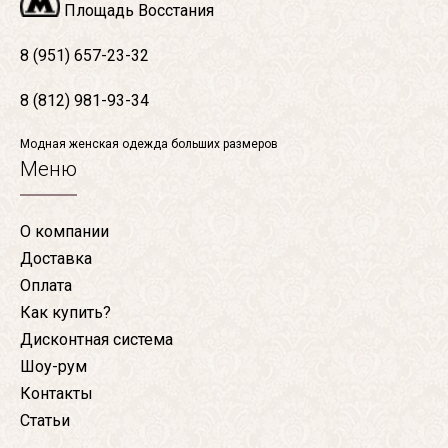
Площадь Восстания
8 (951) 657-23-32
8 (812) 981-93-34
Модная женская одежда больших размеров
Меню
О компании
Доставка
Оплата
Как купить?
Дисконтная система
Шоу-рум
Контакты
Статьи