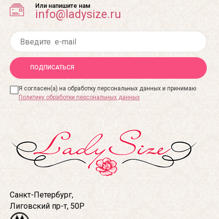
Или напишите нам
info@ladysize.ru
ПОДПИСАТЬСЯ
Я согласен(а) на обработку персональных данных и принимаю
Политику обработки персональных данных
Санкт-Петербург,
Лиговский пр-т, 50Р