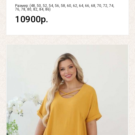
Размер: (48, 50, 52, 54, 56, 58, 60, 62, 64, 66, 68, 70, 72, 74,
76, 78, 80, 82, 84, 86)
10900р.