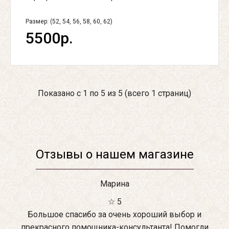
Размер: (52, 54, 56, 58, 60, 62)
5500р.
Показано с 1 по 5 из 5 (всего 1 страниц)
Отзывы о нашем магазине
Марина
☆ 5
Большое спасибо за очень хороший выбор и
прекрасного помощника-консультанта! Помогли