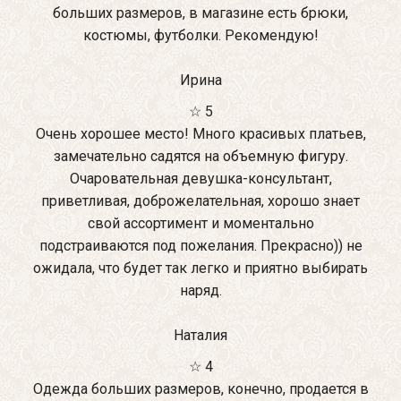
больших размеров, в магазине есть брюки,
костюмы, футболки. Рекомендую!
Ирина
☆ 5
Очень хорошее место! Много красивых платьев,
замечательно садятся на объемную фигуру.
Очаровательная девушка-консультант,
приветливая, доброжелательная, хорошо знает
свой ассортимент и моментально
подстраиваются под пожелания. Прекрасно)) не
ожидала, что будет так легко и приятно выбирать
наряд.
Наталия
☆ 4
Одежда больших размеров, конечно, продается в