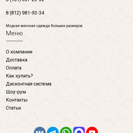
8 (812) 981-93-34
Модная женская одежда больших размеров
Меню
О компании
Доставка
Оплата
Как купить?
Дисконтная система
Шоу-рум
Контакты
Статьи