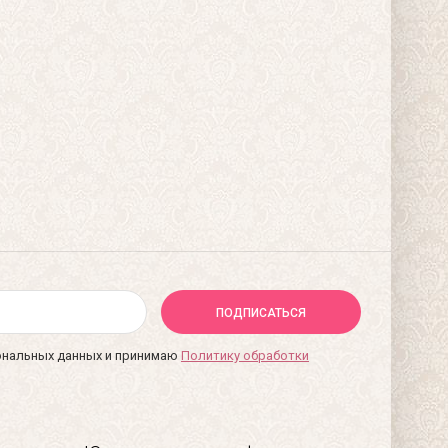
ПОДПИСАТЬСЯ
сональных данных и принимаю
Политику обработки