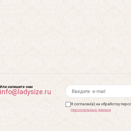
Или напишите нам
info@ladysize.ru
Я согласен(а) на обработку пер
персональных данных