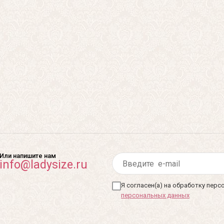
Или напишите нам
info@ladysize.ru
Я согласен(а) на обработку пер
персональных данных