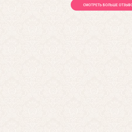
СМОТРЕТЬ БОЛЬШЕ ОТЗЫВ