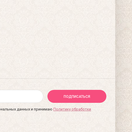
ПОДПИСАТЬСЯ
сональных данных и принимаю
Политику обработки