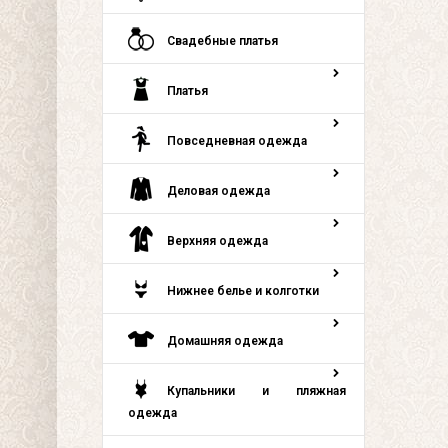
Свадебные платья
Платья
Повседневная одежда
Деловая одежда
Верхняя одежда
Нижнее белье и колготки
Домашняя одежда
Купальники и пляжная
одежда