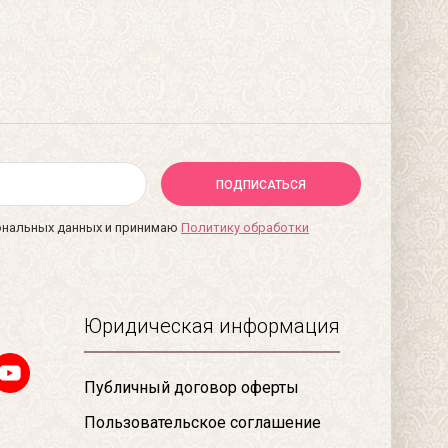
ПОДПИСАТЬСЯ
сональных данных и принимаю
Политику обработки
Юридическая информация
Публичный договор оферты
Пользовательское соглашение