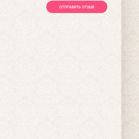
ОТПРАВИТЬ ОТЗЫВ