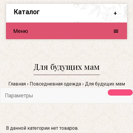
Каталог
Меню
Для будущих мам
Главная
Повседневная одежда
Для будущих мам
Параметры
В данной категории нет товаров.