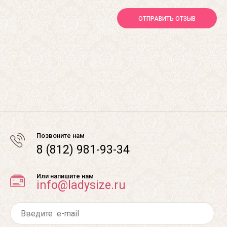
ОТПРАВИТЬ ОТЗЫВ
Позвоните нам
8 (812) 981-93-34
Или напишите нам
info@ladysize.ru