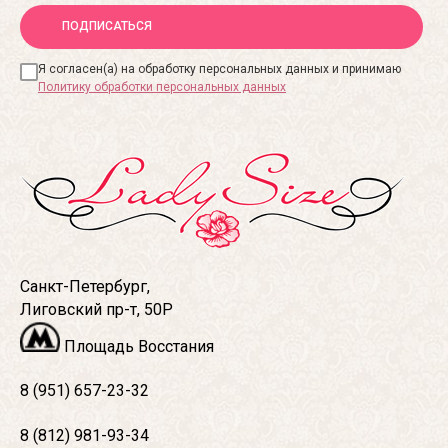
ПОДПИСАТЬСЯ
Я согласен(а) на обработку персональных данных и принимаю
Политику обработки персональных данных
Санкт-Петербург,
Лиговский пр-т, 50Р
Площадь Восстания
8 (951) 657-23-32
8 (812) 981-93-34