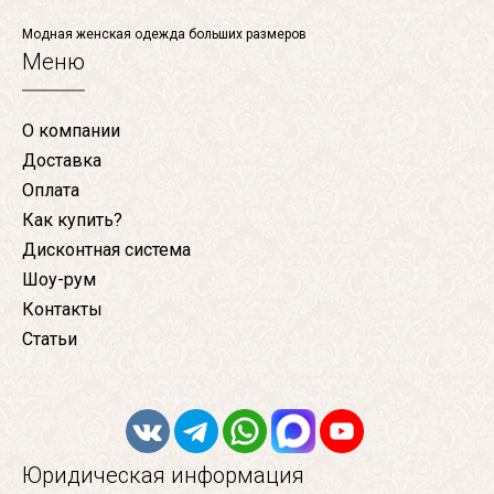
Модная женская одежда больших размеров
Меню
О компании
Доставка
Оплата
Как купить?
Дисконтная система
Шоу-рум
Контакты
Статьи
Юридическая информация