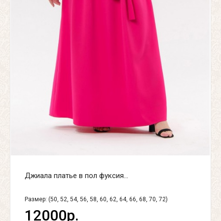
Джиала платье в пол фуксия...
Размер: (50, 52, 54, 56, 58, 60, 62, 64, 66, 68, 70, 72)
12000р.