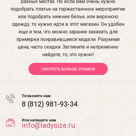
разных местах. Но если Вам очень нужно
подобрать платье на торжественное мероприятие
или подобрать нижнее белье, или верхнюю
одежду, то нужно идти в этот магазин. Он удобен
еще и тем, что можно заранее заказать для
примерки понравившиеся модели. Разумная
цена, часто скидки. Загляните и непременно
найдете, то, что нужно!
СМОТРЕТЬ БОЛЬШЕ ОТЗЫВОВ
Позвоните нам
8 (812) 981-93-34
Или напишите нам
info@ladysize.ru