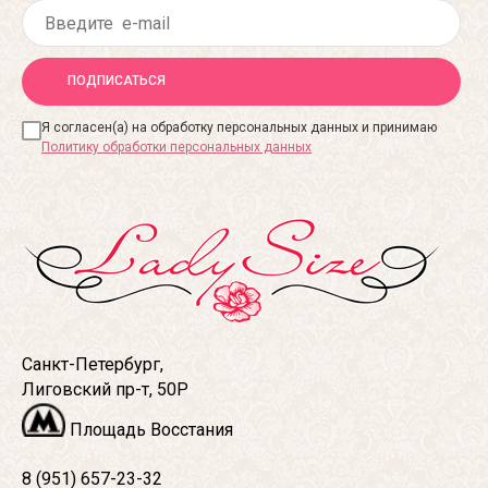
ПОДПИСАТЬСЯ
Я согласен(а) на обработку персональных данных и принимаю
Политику обработки персональных данных
Санкт-Петербург,
Лиговский пр-т, 50Р
Площадь Восстания
8 (951) 657-23-32