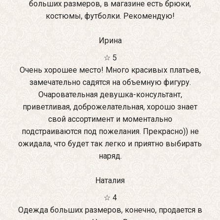
больших размеров, в магазине есть брюки,
костюмы, футболки. Рекомендую!
Ирина
☆ 5
Очень хорошее место! Много красивых платьев,
замечательно садятся на объемную фигуру.
Очаровательная девушка-консультант,
приветливая, доброжелательная, хорошо знает
свой ассортимент и моментально
подстраиваются под пожелания. Прекрасно)) не
ожидала, что будет так легко и приятно выбирать
наряд.
Наталия
☆ 4
Одежда больших размеров, конечно, продается в