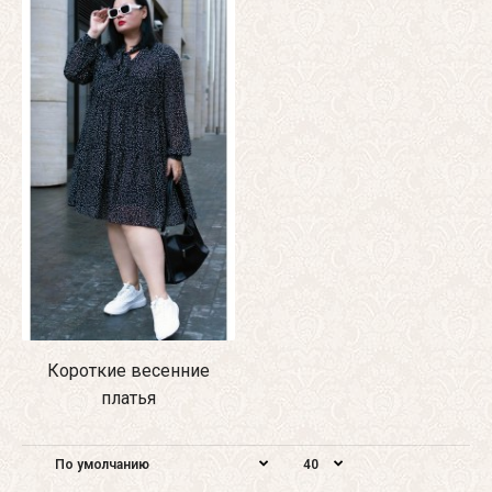
Короткие весенние
платья