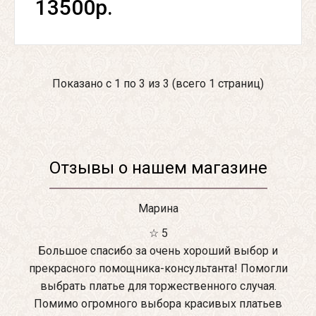
13500р.
Показано с 1 по 3 из 3 (всего 1 страниц)
Отзывы о нашем магазине
Марина
☆ 5
Большое спасибо за очень хороший выбор и
прекрасного помощника-консультанта! Помогли
выбрать платье для торжественного случая.
Помимо огромного выбора красивых платьев