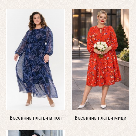
Весенние платья в пол
Весенние платья миди