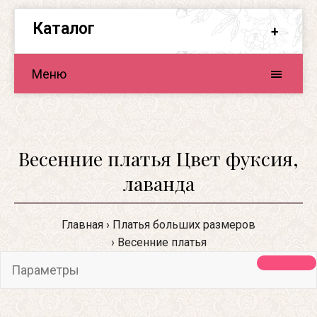
Каталог
Меню
Весенние платья Цвет фуксия,
лаванда
Главная
Платья больших размеров
Весенние платья
Параметры