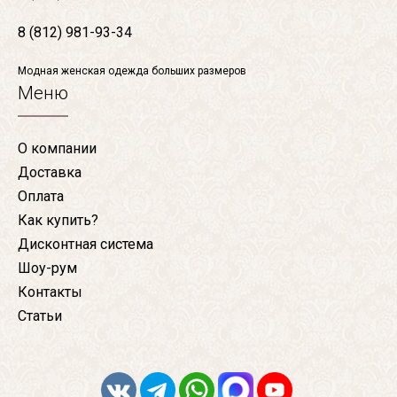
8 (812) 981-93-34
Модная женская одежда больших размеров
Меню
О компании
Доставка
Оплата
Как купить?
Дисконтная система
Шоу-рум
Контакты
Статьи