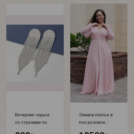
Вечерние серьги
Элиана платье в
со стразами по...
пол розовое...