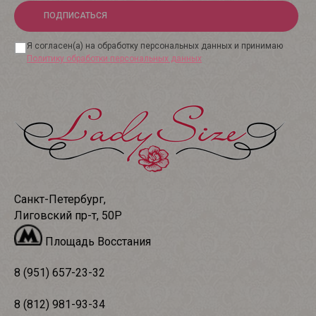
ПОДПИСАТЬСЯ
Я согласен(а) на обработку персональных данных и принимаю
Политику обработки персональных данных
Санкт-Петербург,
Лиговский пр-т, 50Р
Площадь Восстания
8 (951) 657-23-32
8 (812) 981-93-34