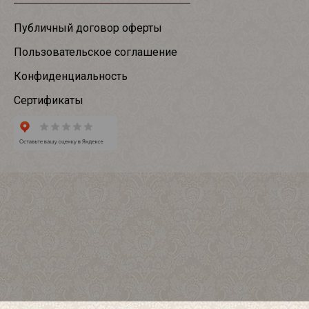
Публичный договор оферты
Пользовательское соглашение
Конфиденциальность
Сертификаты