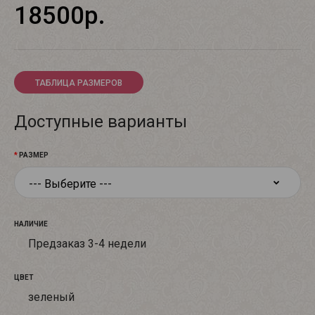
18500р.
ТАБЛИЦА РАЗМЕРОВ
Доступные варианты
РАЗМЕР
НАЛИЧИЕ
Предзаказ 3-4 недели
ЦВЕТ
зеленый