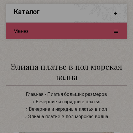
Каталог
Меню
Элиана платье в пол морская
волна
Главная
Платья больших размеров
Вечерние и нарядные платья
Вечерние и нарядные платья в пол
Элиана платье в пол морская волна