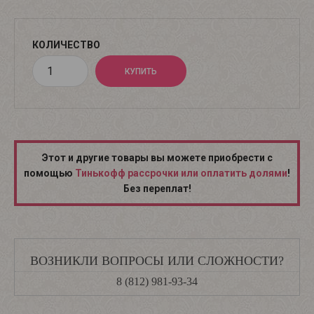
КОЛИЧЕСТВО
Этот и другие товары вы можете приобрести с
помощью
Тинькофф рассрочки или оплатить долями
!
Без переплат!
ВОЗНИКЛИ ВОПРОСЫ ИЛИ СЛОЖНОСТИ?
8 (812) 981-93-34