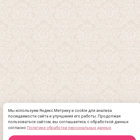
Мы используем Яндекс.Метрику и cookie для анализа
посещаемости сайта и улучшения его работы. Продолжая
пользоваться сайтом, вы соглашаетесь с обработкой данных
согласно
Политике обработки персональных данных
.