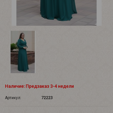
Наличие: Предзаказ 3-4 недели
Артикул:
72223