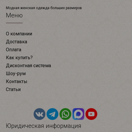
Модная женская одежда больших размеров
Меню
О компании
Доставка
Оплата
Как купить?
Дисконтная система
Шоу-рум
Контакты
Статьи
Юридическая информация