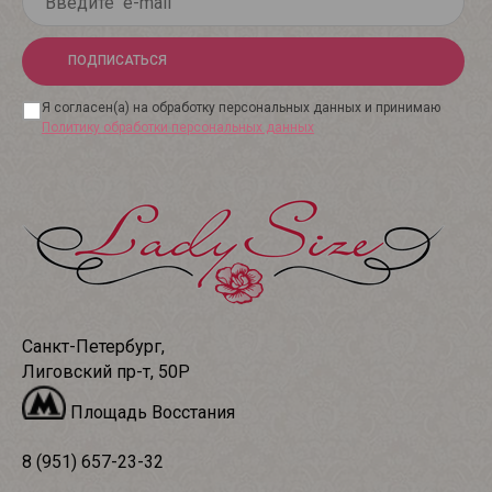
ПОДПИСАТЬСЯ
Я согласен(а) на обработку персональных данных и принимаю
Политику обработки персональных данных
Санкт-Петербург,
Лиговский пр-т, 50Р
Площадь Восстания
8 (951) 657-23-32