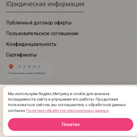
Юридическая информация
Публичный договор оферты
Пользовательское соглашение
Конфиденциальность
Сертификаты
Мы используем Яндекс.Метрику и cookie для анализа
посещаемости сайта и улучшения его работы. Продолжая
пользоваться сайтом, вы соглашаетесь с обработкой данных
согласно
Политике обработки персональных данных
.
Понятно