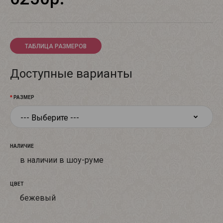
ТАБЛИЦА РАЗМЕРОВ
Доступные варианты
РАЗМЕР
НАЛИЧИЕ
в наличии в шоу-руме
ЦВЕТ
бежевый