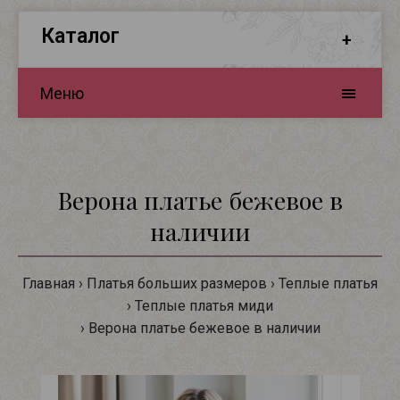
Каталог
Меню
Верона платье бежевое в
наличии
Главная
Платья больших размеров
Теплые платья
Теплые платья миди
Верона платье бежевое в наличии