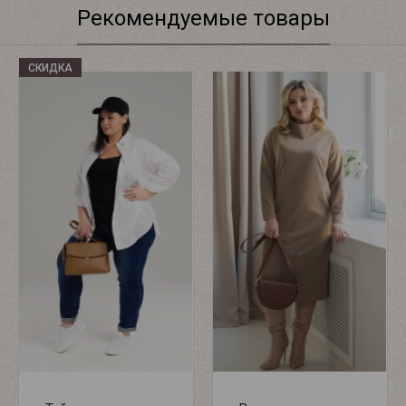
Рекомендуемые товары
СКИДКА