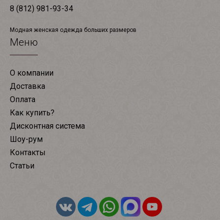
8 (812) 981-93-34
Модная женская одежда больших размеров
Меню
О компании
Доставка
Оплата
Как купить?
Дисконтная система
Шоу-рум
Контакты
Статьи