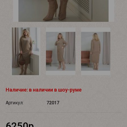
Наличие: в наличии в шоу-руме
Артикул:
72017
6250р.