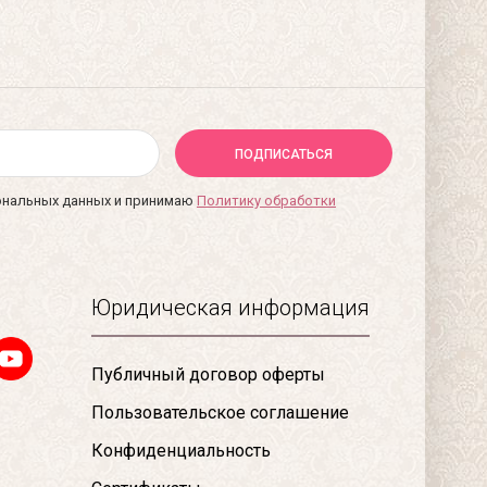
ПОДПИСАТЬСЯ
сональных данных и принимаю
Политику обработки
Юридическая информация
Публичный договор оферты
Пользовательское соглашение
Конфиденциальность