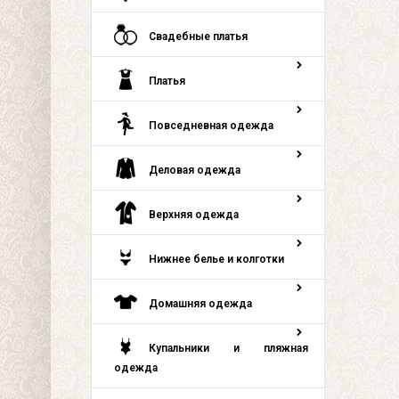
Свадебные платья
Платья
Повседневная одежда
Деловая одежда
Верхняя одежда
Нижнее белье и колготки
Домашняя одежда
Купальники и пляжная
одежда