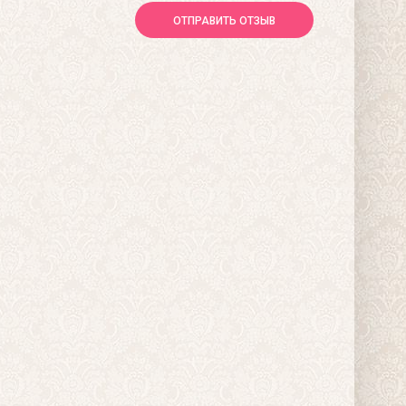
ОТПРАВИТЬ ОТЗЫВ