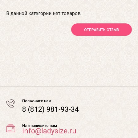
В данной категории нет товаров.
ОТПРАВИТЬ ОТЗЫВ
Позвоните нам
8 (812) 981-93-34
Или напишите нам
info@ladysize.ru