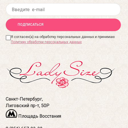
ПОДПИСАТЬСЯ
Я согласен(а) на обработку персональных данных и принимаю
Политику обработки персональных данных
Санкт-Петербург,
Лиговский пр-т, 50Р
Площадь Восстания