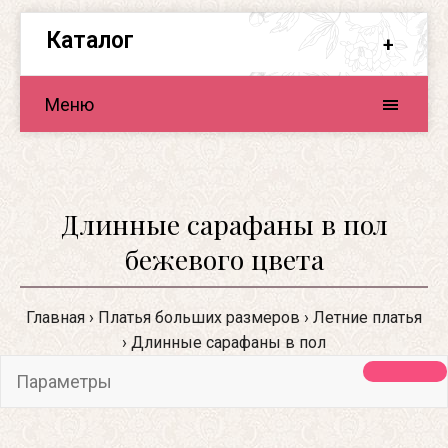
Каталог
Меню
Длинные сарафаны в пол
бежевого цвета
Главная
Платья больших размеров
Летние платья
Длинные сарафаны в пол
Параметры