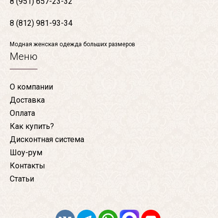
8 (951) 657-23-32
8 (812) 981-93-34
Модная женская одежда больших размеров
Меню
О компании
Доставка
Оплата
Как купить?
Дисконтная система
Шоу-рум
Контакты
Статьи