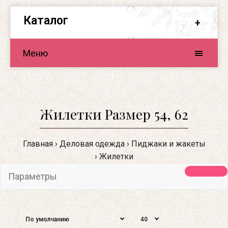
Каталог
Меню
Жилетки Размер 54, 62
Главная
Деловая одежда
Пиджаки и жакеты
Жилетки
Параметры