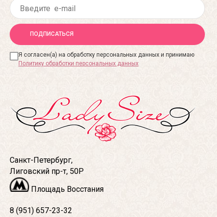
ПОДПИСАТЬСЯ
Я согласен(а) на обработку персональных данных и принимаю
Политику обработки персональных данных
Санкт-Петербург,
Лиговский пр-т, 50Р
Площадь Восстания
8 (951) 657-23-32