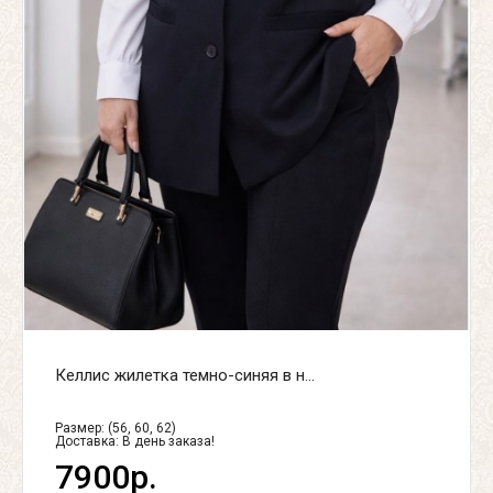
Келлис жилетка темно-синяя в н...
Размер: (56, 60, 62)
Доставка:
В день заказа!
7900р.