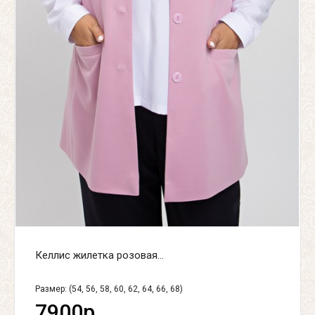
Келлис жилетка розовая...
Размер: (54, 56, 58, 60, 62, 64, 66, 68)
7900р.