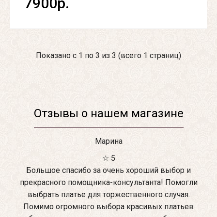
7900р.
Показано с 1 по 3 из 3 (всего 1 страниц)
Отзывы о нашем магазине
Марина
☆ 5
Большое спасибо за очень хороший выбор и
прекрасного помощника-консультанта! Помогли
выбрать платье для торжественного случая.
Помимо огромного выбора красивых платьев