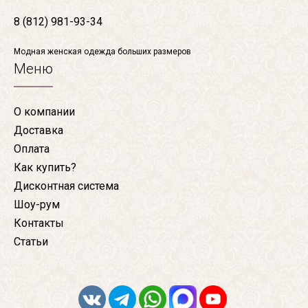
8 (812) 981-93-34
Модная женская одежда больших размеров
Меню
О компании
Доставка
Оплата
Как купить?
Дисконтная система
Шоу-рум
Контакты
Статьи