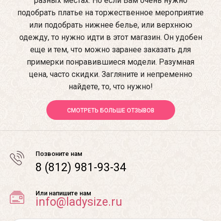
разных местах. Но если Вам очень нужно
подобрать платье на торжественное мероприятие
или подобрать нижнее белье, или верхнюю
одежду, то нужно идти в этот магазин. Он удобен
еще и тем, что можно заранее заказать для
примерки понравившиеся модели. Разумная
цена, часто скидки. Загляните и непременно
найдете, то, что нужно!
СМОТРЕТЬ БОЛЬШЕ ОТЗЫВОВ
Позвоните нам
8 (812) 981-93-34
Или напишите нам
info@ladysize.ru