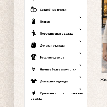
Свадебные платья
Платья
Повседневная одежда
Деловая одежда
Верхняя одежда
Нижнее белье и колготки
Жил
Домашняя одежда
Купальники и пляжная
одежда