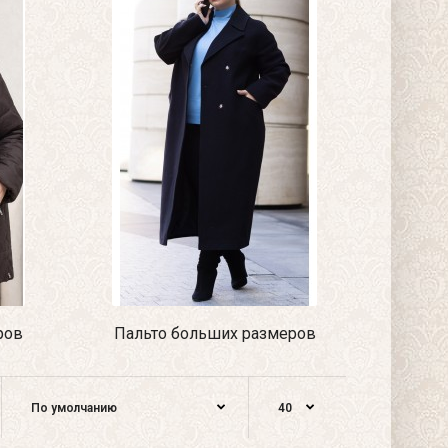
ров
Пальто больших размеров