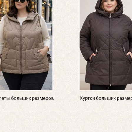
еты больших размеров
Куртки больших разме