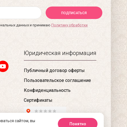
ПОДПИСАТЬСЯ
сональных данных и принимаю
Политику обработки
Юридическая информация
Публичный договор оферты
Пользовательское соглашение
Конфиденциальность
Сертификаты
оваться сайтом, вы
Понятно