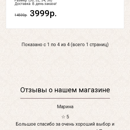
Размер: (50, 52, 54, 56)
Доставка:
В день заказа!
3999р.
14500р.
Показано с 1 по 4 из 4 (всего 1 страниц)
Отзывы о нашем магазине
Марина
☆ 5
Большое спасибо за очень хороший выбор и