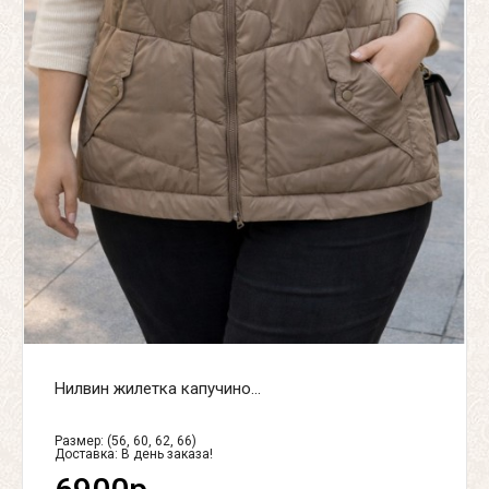
Нилвин жилетка капучино...
Размер: (56, 60, 62, 66)
Доставка:
В день заказа!