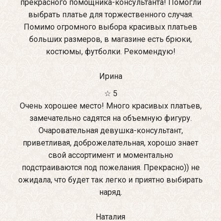
прекрасного помощника-консультанта! Помогли
выбрать платье для торжественного случая.
Помимо огромного выбора красивых платьев
больших размеров, в магазине есть брюки,
костюмы, футболки. Рекомендую!
Ирина
☆ 5
Очень хорошее место! Много красивых платьев,
замечательно садятся на объемную фигуру.
Очаровательная девушка-консультант,
приветливая, доброжелательная, хорошо знает
свой ассортимент и моментально
подстраиваются под пожелания. Прекрасно)) не
ожидала, что будет так легко и приятно выбирать
наряд.
Наталия