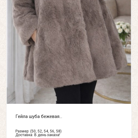
Гейла шуба бежевая...
Размер: (50, 52, 54, 56, 58)
Доставка:
В день заказа!