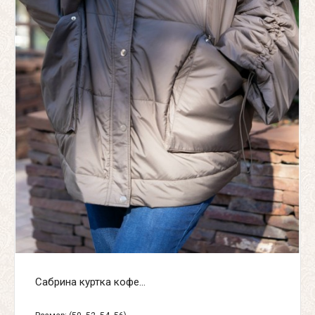
Сабрина куртка кофе...