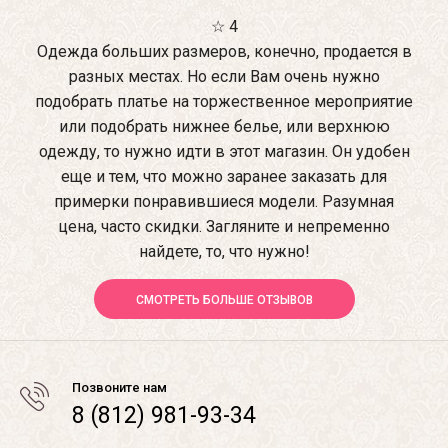
☆ 4
Одежда больших размеров, конечно, продается в
разных местах. Но если Вам очень нужно
подобрать платье на торжественное мероприятие
или подобрать нижнее белье, или верхнюю
одежду, то нужно идти в этот магазин. Он удобен
еще и тем, что можно заранее заказать для
примерки понравившиеся модели. Разумная
цена, часто скидки. Загляните и непременно
найдете, то, что нужно!
СМОТРЕТЬ БОЛЬШЕ ОТЗЫВОВ
Позвоните нам
8 (812) 981-93-34