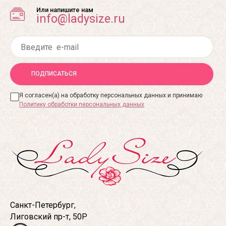
Или напишите нам
info@ladysize.ru
ПОДПИСАТЬСЯ
Я согласен(а) на обработку персональных данных и принимаю
Политику обработки персональных данных
Санкт-Петербург,
Лиговский пр-т, 50Р