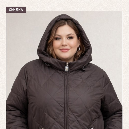
СКИДКА