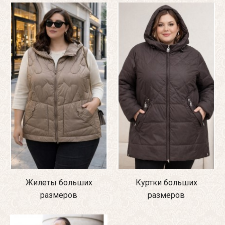
Жилеты больших
Куртки больших
размеров
размеров