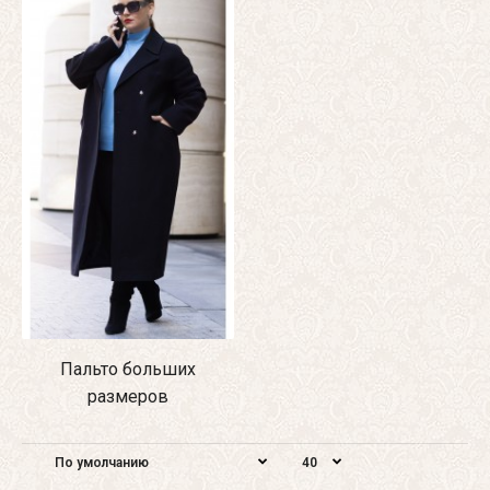
Пальто больших
размеров