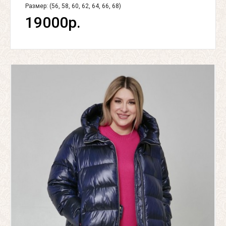
Размер: (56, 58, 60, 62, 64, 66, 68)
19000р.