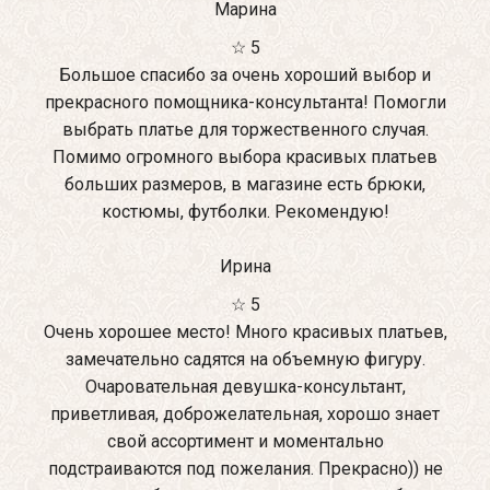
Марина
☆ 5
Большое спасибо за очень хороший выбор и
прекрасного помощника-консультанта! Помогли
выбрать платье для торжественного случая.
Помимо огромного выбора красивых платьев
больших размеров, в магазине есть брюки,
костюмы, футболки. Рекомендую!
Ирина
☆ 5
Очень хорошее место! Много красивых платьев,
замечательно садятся на объемную фигуру.
Очаровательная девушка-консультант,
приветливая, доброжелательная, хорошо знает
свой ассортимент и моментально
подстраиваются под пожелания. Прекрасно)) не