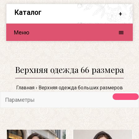
Каталог
Меню
Верхняя одежда 66 размера
Главная
Верхняя одежда больших размеров
Параметры