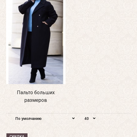
Пальто больших
размеров
СКИДКА