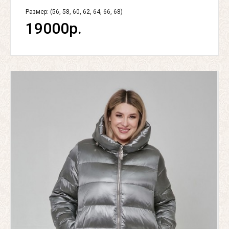
Размер: (56, 58, 60, 62, 64, 66, 68)
19000р.