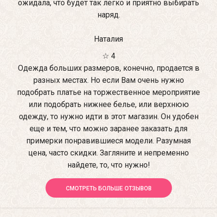
ожидала, что будет так легко и приятно выбирать
наряд.
Наталия
☆ 4
Одежда больших размеров, конечно, продается в
разных местах. Но если Вам очень нужно
подобрать платье на торжественное мероприятие
или подобрать нижнее белье, или верхнюю
одежду, то нужно идти в этот магазин. Он удобен
еще и тем, что можно заранее заказать для
примерки понравившиеся модели. Разумная
цена, часто скидки. Загляните и непременно
найдете, то, что нужно!
СМОТРЕТЬ БОЛЬШЕ ОТЗЫВОВ