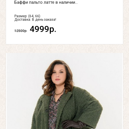
Баффи пальто латте в наличии...
Размер: (64, 66)
Доставка:
В день заказа!
4999р.
12500р.