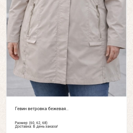
Гевин ветровка бежевая...
Размер: (60, 62, 68)
Доставка:
В день заказа!