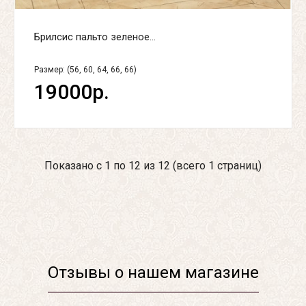
Брилсис пальто зеленое...
Размер: (56, 60, 64, 66, 66)
19000р.
Показано с 1 по 12 из 12 (всего 1 страниц)
Отзывы о нашем магазине