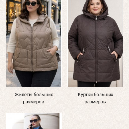
Жилеты больших
Куртки больших
размеров
размеров