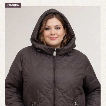
СКИДКА