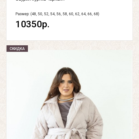
Размер: (48, 50, 52, 54, 56, 58, 60, 62, 64, 66, 68)
10350р.
СКИДКА