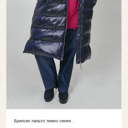
Брилсис пальто темно-синее...