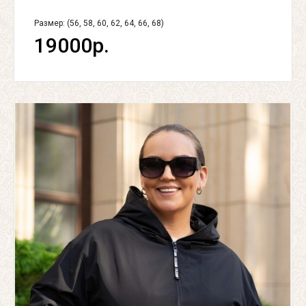
Размер: (56, 58, 60, 62, 64, 66, 68)
19000р.