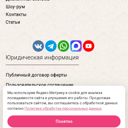
Шоу-рум
Контакты
Статьи
Юридическая информация
Публичный договор оферты
Пользовательское соглашение
Мы используем Яндекс.Метрику и cookie для анализа
Конфиденциальность
посещаемости сайта и улучшения его работы. Продолжая
пользоваться сайтом, вы соглашаетесь с обработкой данных
Сертификаты
согласно
Политике обработки персональных данных
.
Понятно