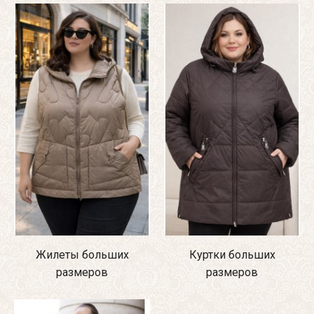
Жилеты больших
Куртки больших
размеров
размеров