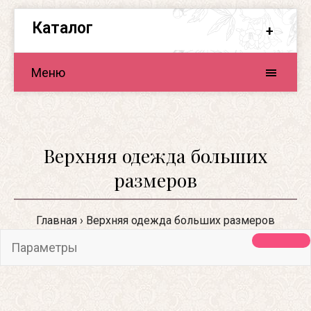
Каталог
Меню
Верхняя одежда больших
размеров
Главная
Верхняя одежда больших размеров
Параметры