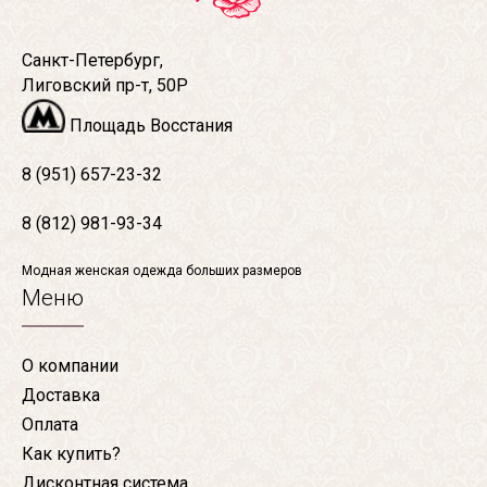
Санкт-Петербург,
Лиговский пр-т, 50Р
Площадь Восстания
8 (951) 657-23-32
8 (812) 981-93-34
Модная женская одежда больших размеров
Меню
О компании
Доставка
Оплата
Как купить?
Дисконтная система