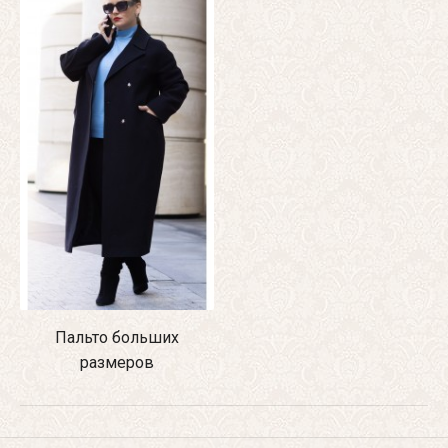
Пальто больших
размеров