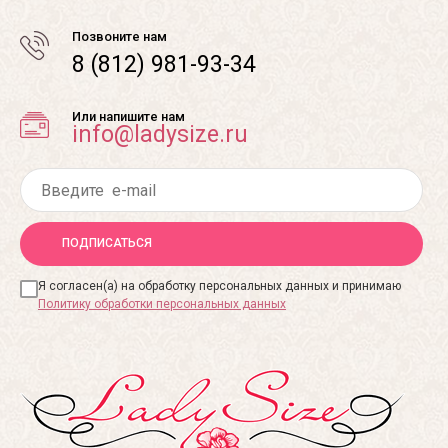
Позвоните нам
8 (812) 981-93-34
Или напишите нам
info@ladysize.ru
ПОДПИСАТЬСЯ
Я согласен(а) на обработку персональных данных и принимаю
Политику обработки персональных данных