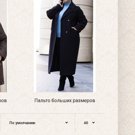
ров
Пальто больших размеров