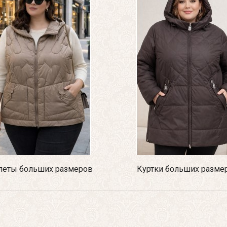
еты больших размеров
Куртки больших разме