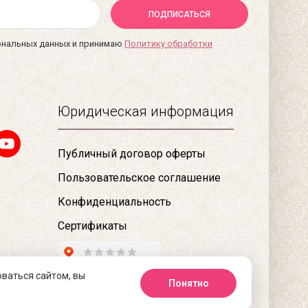
ПОДПИСАТЬСЯ
сональных данных и принимаю
Политику обработки
Юридическая информация
Публичный договор оферты
Пользовательское соглашение
Конфиденциальность
Сертификаты
оваться сайтом, вы
Понятно