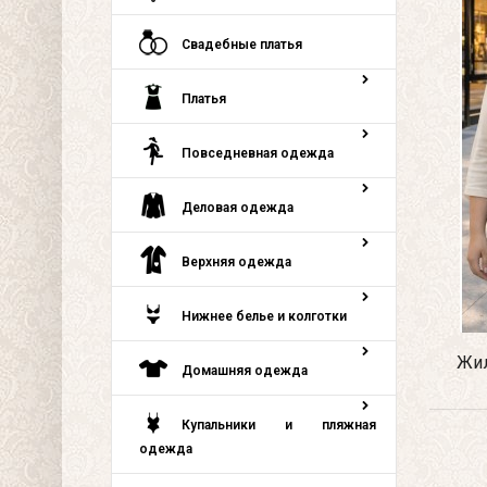
Свадебные платья
Платья
Повседневная одежда
Деловая одежда
Верхняя одежда
Нижнее белье и колготки
Жил
Домашняя одежда
Купальники и пляжная
одежда