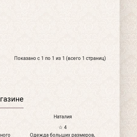
Показано с 1 по 1 из 1 (всего 1 страниц)
газине
Наталия
☆ 4
ного
Одежда больших размеров,