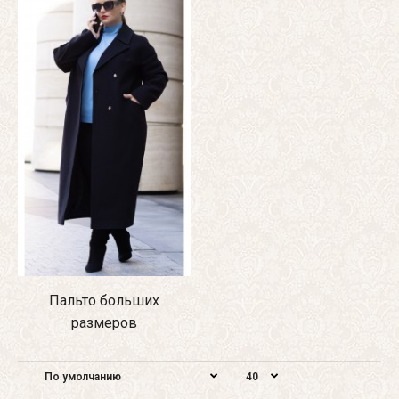
Пальто больших
размеров