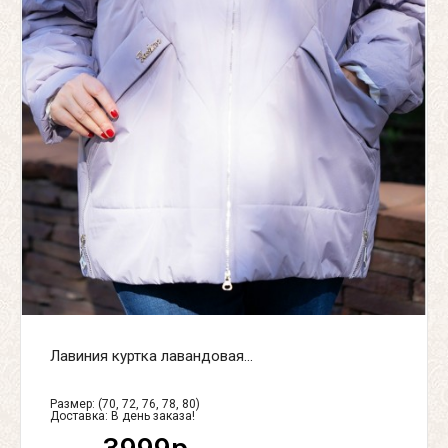
Лавиния куртка лавандовая...
Размер: (70, 72, 76, 78, 80)
Доставка:
В день заказа!