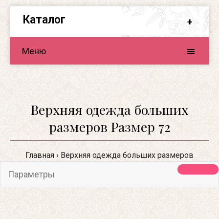
Каталог
Меню
Верхняя одежда больших
размеров Размер 72
Главная
Верхняя одежда больших размеров
Параметры