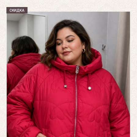
СКИДКА