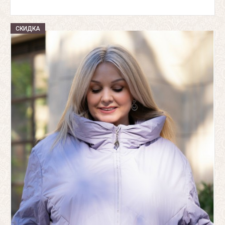
СКИДКА