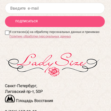
ПОДПИСАТЬСЯ
Я согласен(а) на обработку персональных данных и принимаю
Политику обработки персональных данных
Санкт-Петербург,
Лиговский пр-т, 50Р
Площадь Восстания