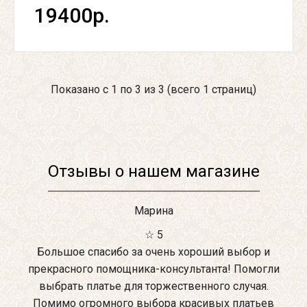
19400р.
Показано с 1 по 3 из 3 (всего 1 страниц)
Отзывы о нашем магазине
Марина
☆ 5
Большое спасибо за очень хороший выбор и
прекрасного помощника-консультанта! Помогли
выбрать платье для торжественного случая.
Помимо огромного выбора красивых платьев