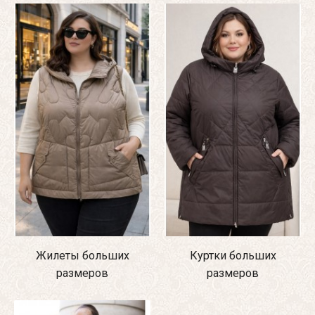
Жилеты больших
Куртки больших
размеров
размеров