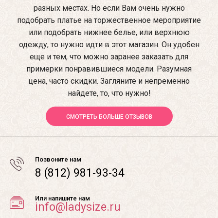
разных местах. Но если Вам очень нужно
подобрать платье на торжественное мероприятие
или подобрать нижнее белье, или верхнюю
одежду, то нужно идти в этот магазин. Он удобен
еще и тем, что можно заранее заказать для
примерки понравившиеся модели. Разумная
цена, часто скидки. Загляните и непременно
найдете, то, что нужно!
СМОТРЕТЬ БОЛЬШЕ ОТЗЫВОВ
Позвоните нам
8 (812) 981-93-34
Или напишите нам
info@ladysize.ru