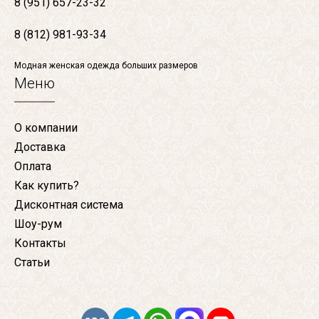
8 (951) 657-23-32
8 (812) 981-93-34
Модная женская одежда больших размеров
Меню
О компании
Доставка
Оплата
Как купить?
Дисконтная система
Шоу-рум
Контакты
Статьи