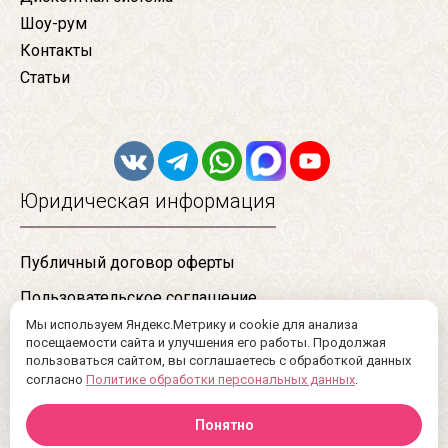
Шоу-рум
Контакты
Статьи
Юридическая информация
Публичный договор оферты
Пользовательское соглашение
Мы используем Яндекс.Метрику и cookie для анализа
Конфиденциальность
посещаемости сайта и улучшения его работы. Продолжая
пользоваться сайтом, вы соглашаетесь с обработкой данных
Сертификаты
согласно
Политике обработки персональных данных
.
Понятно