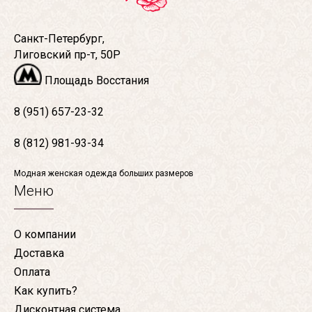
Санкт-Петербург,
Лиговский пр-т, 50Р
Площадь Восстания
8 (951) 657-23-32
8 (812) 981-93-34
Модная женская одежда больших размеров
Меню
О компании
Доставка
Оплата
Как купить?
Дисконтная система