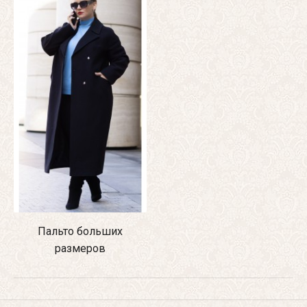
Пальто больших
размеров