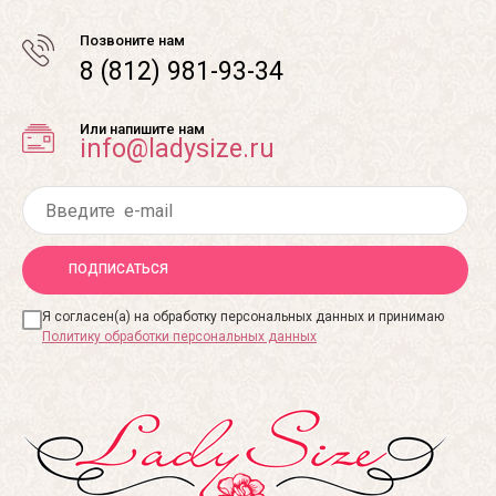
Позвоните нам
8 (812) 981-93-34
Или напишите нам
info@ladysize.ru
ПОДПИСАТЬСЯ
Я согласен(а) на обработку персональных данных и принимаю
Политику обработки персональных данных