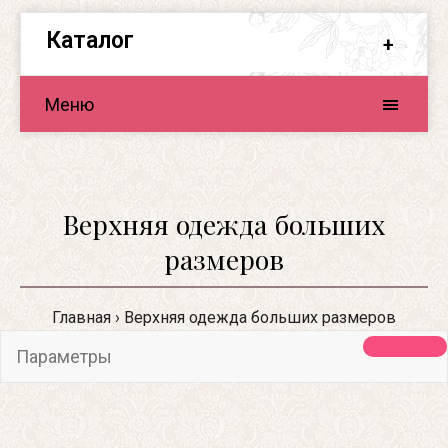
Каталог
Меню
Верхняя одежда больших
размеров
Главная
Верхняя одежда больших размеров
Параметры