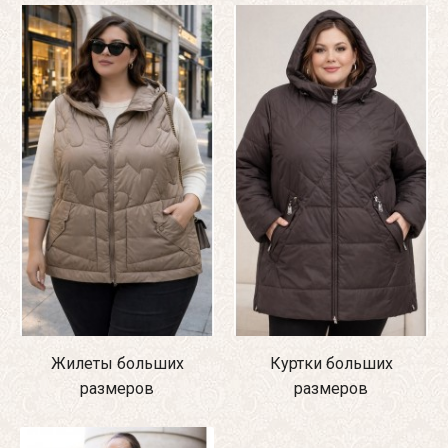
Жилеты больших
Куртки больших
размеров
размеров