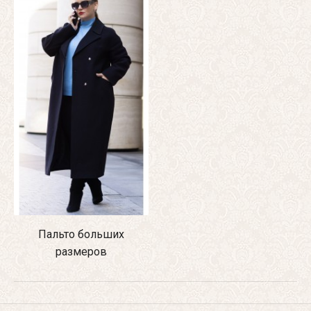
Пальто больших
размеров