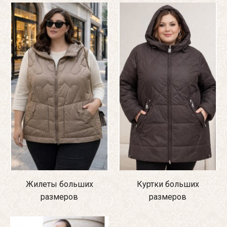
Жилеты больших
Куртки больших
размеров
размеров