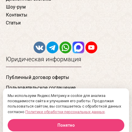
Шоу-рум
Контакты
Статьи
Юридическая информация
Публичный договор оферты
Пользовательское соглашение
Мы используем Яндекс.Метрику и cookie для анализа
Конфиденциальность
посещаемости сайта и улучшения его работы. Продолжая
пользоваться сайтом, вы соглашаетесь с обработкой данных
Сертификаты
согласно
Политике обработки персональных данных
.
Понятно