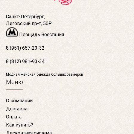
Санкт-Петербург,
Лиговский пр-т, 50Р
Площадь Восстания
8 (951) 657-23-32
8 (812) 981-93-34
Модная женская одежда больших размеров
Меню
О компании
Доставка
Оплата
Как купить?
Дисконтная система