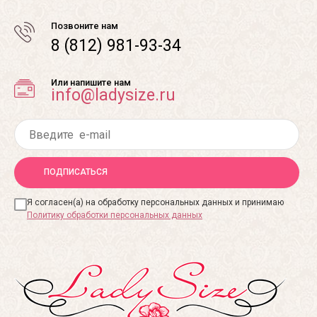
Позвоните нам
8 (812) 981-93-34
Или напишите нам
info@ladysize.ru
ПОДПИСАТЬСЯ
Я согласен(а) на обработку персональных данных и принимаю
Политику обработки персональных данных