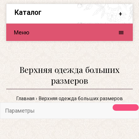
Каталог
Меню
Верхняя одежда больших
размеров
Главная
Верхняя одежда больших размеров
Параметры