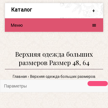
Каталог
Меню
Верхняя одежда больших
размеров Размер 48, 64
Главная
Верхняя одежда больших размеров
Параметры