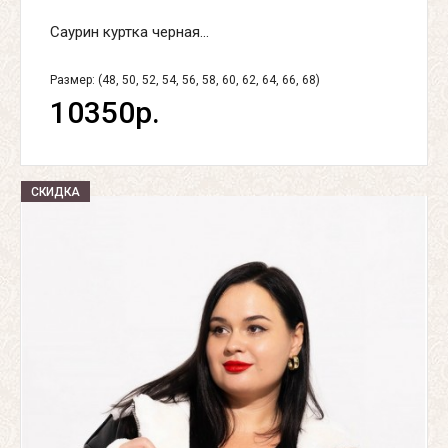
Саурин куртка черная...
Размер: (48, 50, 52, 54, 56, 58, 60, 62, 64, 66, 68)
10350р.
СКИДКА