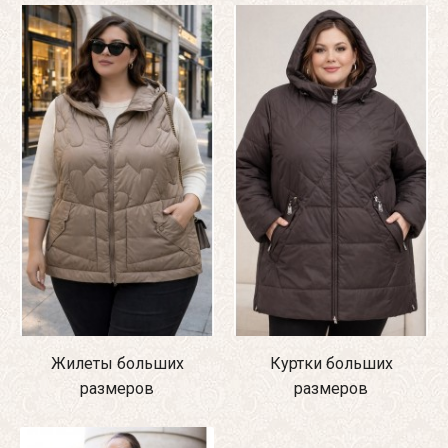
Жилеты больших
Куртки больших
размеров
размеров