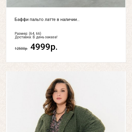
Баффи пальто латте в наличии...
Размер: (64, 66)
Доставка:
В день заказа!
4999р.
12500р.