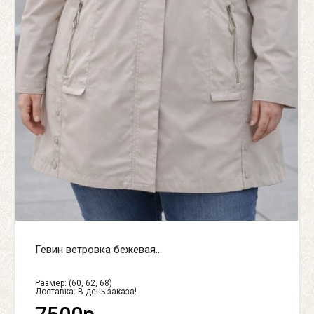
Гевин ветровка бежевая...
Размер: (60, 62, 68)
Доставка:
В день заказа!