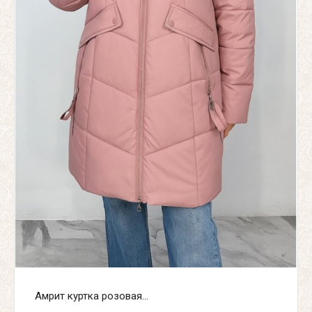
Амрит куртка розовая...