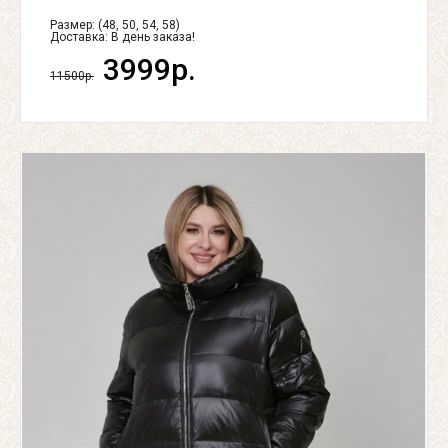
Размер: (48, 50, 54, 58)
Доставка:
В день заказа!
3999р.
11500р.