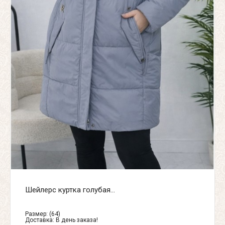
Шейлерс куртка голубая...
Размер: (64)
Доставка:
В день заказа!