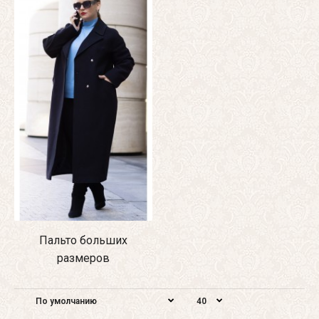
Пальто больших
размеров