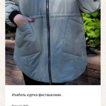
Изабель куртка фисташковая...