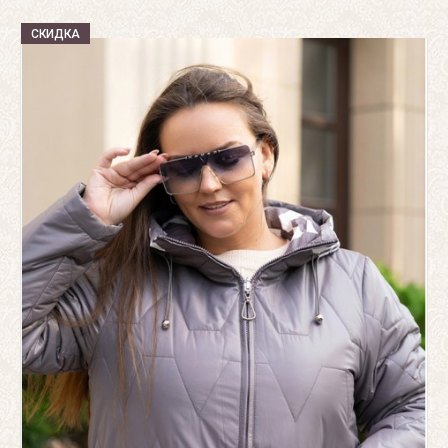
СКИДКА