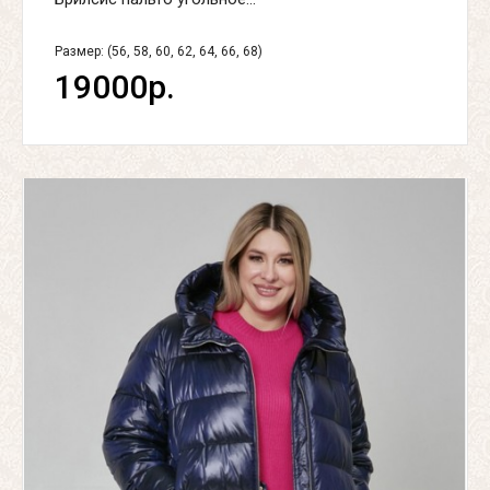
Размер: (56, 58, 60, 62, 64, 66, 68)
19000р.