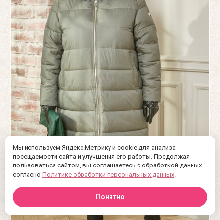
Мы используем Яндекс.Метрику и cookie для анализа
посещаемости сайта и улучшения его работы. Продолжая
пользоваться сайтом, вы соглашаетесь с обработкой данных
согласно
Политике обработки персональных данных
.
Понятно