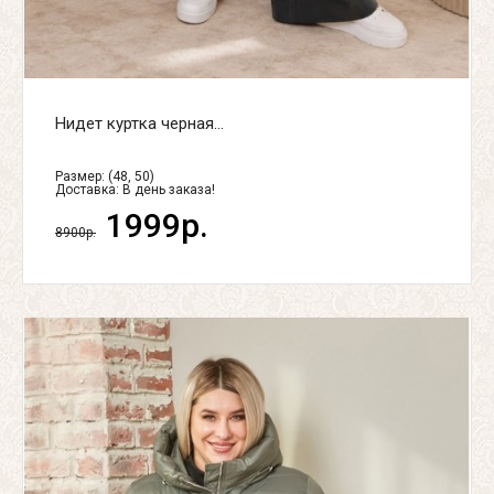
Нидет куртка черная...
Размер: (48, 50)
Доставка:
В день заказа!
1999р.
8900р.