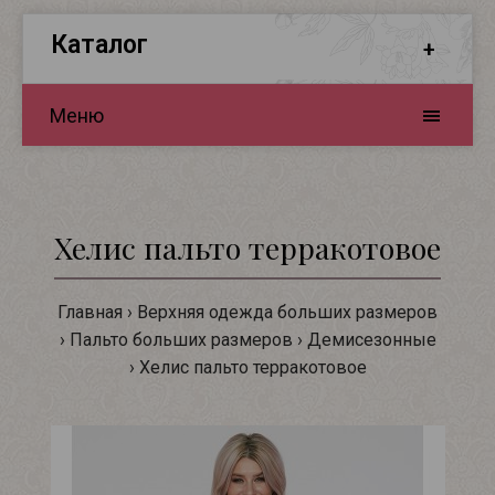
Каталог
Меню
Хелис пальто терракотовое
Главная
Верхняя одежда больших размеров
Пальто больших размеров
Демисезонные
Хелис пальто терракотовое