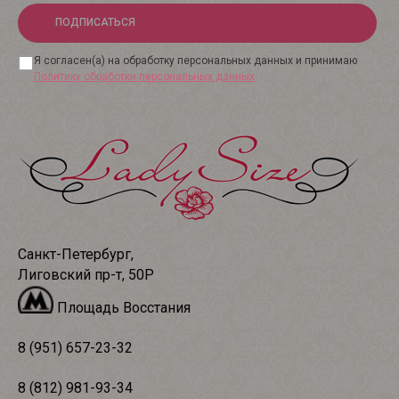
ПОДПИСАТЬСЯ
Я согласен(а) на обработку персональных данных и принимаю
Политику обработки персональных данных
Санкт-Петербург,
Лиговский пр-т, 50Р
Площадь Восстания
8 (951) 657-23-32
8 (812) 981-93-34