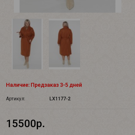
Наличие: Предзаказ 3-5 дней
Артикул:
LX1177-2
15500р.