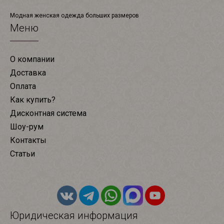
Модная женская одежда больших размеров
Меню
О компании
Доставка
Оплата
Как купить?
Дисконтная система
Шоу-рум
Контакты
Статьи
Юридическая информация