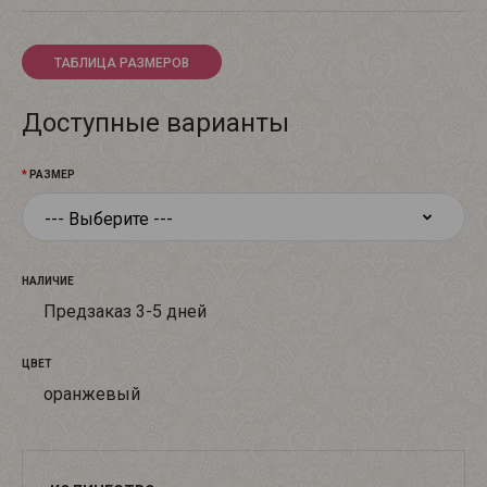
ТАБЛИЦА РАЗМЕРОВ
Доступные варианты
РАЗМЕР
НАЛИЧИЕ
Предзаказ 3-5 дней
ЦВЕТ
оранжевый