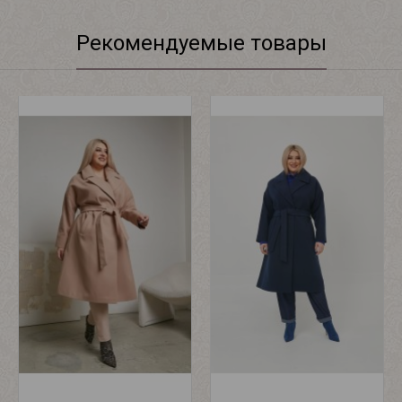
Рекомендуемые товары