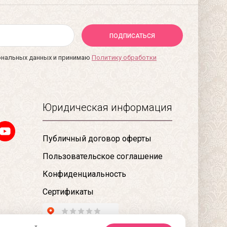
ПОДПИСАТЬСЯ
сональных данных и принимаю
Политику обработки
Юридическая информация
Публичный договор оферты
Пользовательское соглашение
Конфиденциальность
Сертификаты