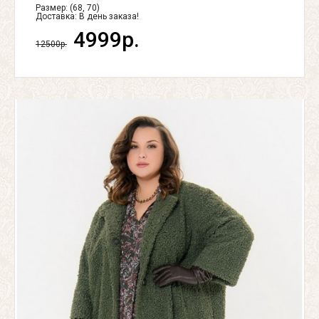
Размер: (68, 70)
Доставка:
В день заказа!
4999р.
12500р.