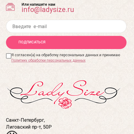
Или напишите нам
info@ladysize.ru
ПОДПИСАТЬСЯ
Я согласен(а) на обработку персональных данных и принимаю
Политику обработки персональных данных
Санкт-Петербург,
Лиговский пр-т, 50Р