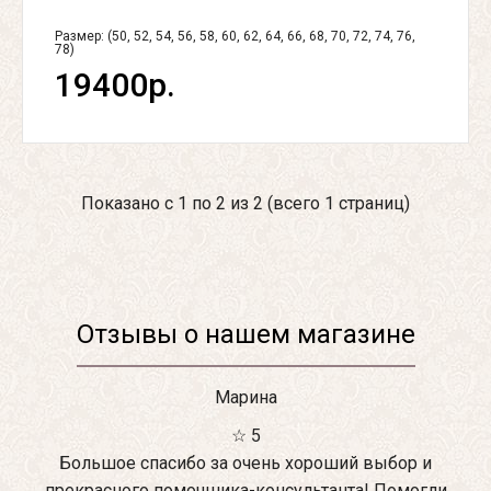
Размер: (50, 52, 54, 56, 58, 60, 62, 64, 66, 68, 70, 72, 74, 76,
78)
19400р.
Показано с 1 по 2 из 2 (всего 1 страниц)
Отзывы о нашем магазине
Марина
☆ 5
Большое спасибо за очень хороший выбор и
прекрасного помощника-консультанта! Помогли