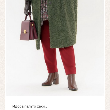
Идора пальто хаки...