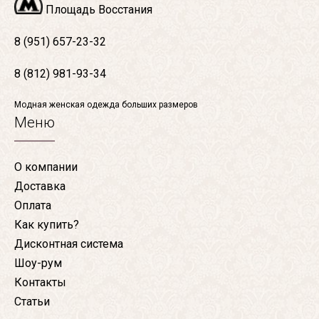
Площадь Восстания
8 (951) 657-23-32
8 (812) 981-93-34
Модная женская одежда больших размеров
Меню
О компании
Доставка
Оплата
Как купить?
Дисконтная система
Шоу-рум
Контакты
Статьи