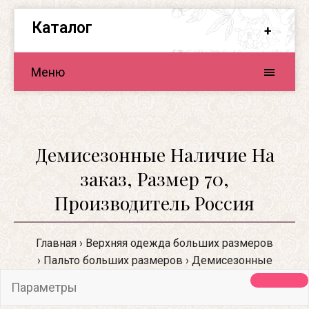
Каталог
Меню
Демисезонные Наличие На
заказ, Размер 70,
Производитель Россия
Главная
Верхняя одежда больших размеров
Пальто больших размеров
Демисезонные
Параметры