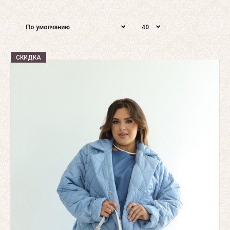
СКИДКА