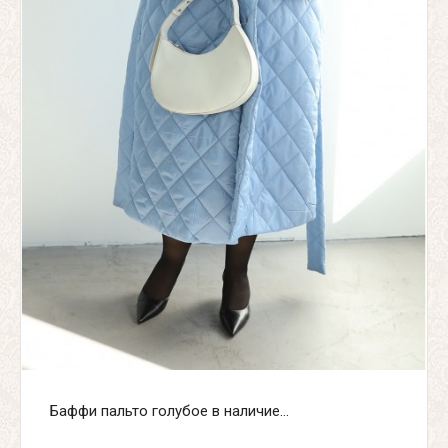
Баффи пальто голубое в наличие...