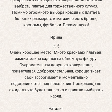
выбрать платье для торжественного случая.
Помимо огромного выбора красивых платьев
больших размеров, в магазине есть брюки,
костюмы, футболки. Рекомендую!
Ирина
☆ 5
Очень хорошее место! Много красивых платьев,
замечательно садятся на объемную фигуру.
Очаровательная девушка-консультант,
приветливая, доброжелательная, хорошо знает
свой ассортимент и моментально
подстраиваются под пожелания. Прекрасно)) не
ожидала, что будет так легко и приятно выбирать
наряд.
Наталия