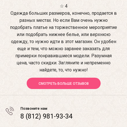
☆ 4
Одежда больших размеров, конечно, продается в
разных местах. Но если Вам очень нужно
подобрать платье на торжественное мероприятие
или подобрать нижнее белье, или верхнюю
одежду, то нужно идти в этот магазин. Он удобен
еще и тем, что можно заранее заказать для
примерки понравившиеся модели. Разумная
цена, часто скидки. Загляните и непременно
найдете, то, что нужно!
СМОТРЕТЬ БОЛЬШЕ ОТЗЫВОВ
Позвоните нам
8 (812) 981-93-34