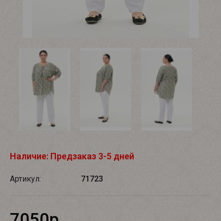
Наличие: Предзаказ 3-5 дней
Артикул:
71723
7050р.