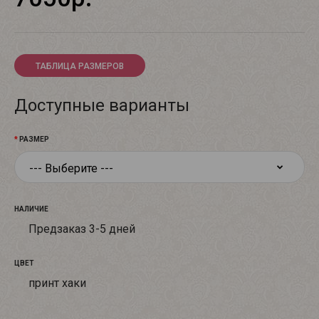
ТАБЛИЦА РАЗМЕРОВ
Доступные варианты
РАЗМЕР
НАЛИЧИЕ
Предзаказ 3-5 дней
ЦВЕТ
принт хаки