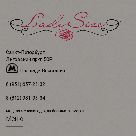
Санкт-Петербург,
Лиговский пр-т, 50Р
Площадь Восстания
8 (951) 657-23-32
8 (812) 981-93-34
Модная женская одежда больших размеров
Меню