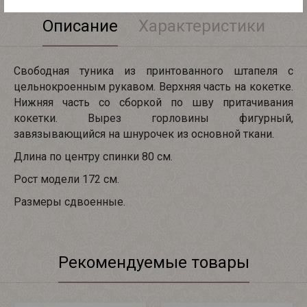
Описание
Характеристики
Свободная туника из принтованного штапеля с
цельнокроенным рукавом. Верхняя часть на кокетке.
Нижняя часть со сборкой по шву притачивания
кокетки. Вырез горловины фигурный,
завязывающийся на шнурочек из основной ткани.
Длина по центру спинки 80 см.
Рост модели 172 см.
Размеры сдвоенные.
Рекомендуемые товары