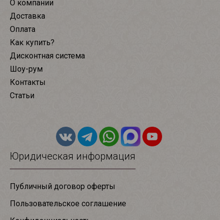
О компании
Доставка
Оплата
Как купить?
Дисконтная система
Шоу-рум
Контакты
Статьи
Юридическая информация
Публичный договор оферты
Пользовательское соглашение