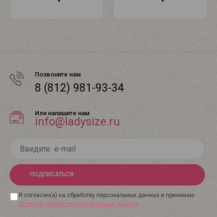
Позвоните нам
8 (812) 981-93-34
Или напишите нам
info@ladysize.ru
ПОДПИСАТЬСЯ
Я согласен(а) на обработку персональных данных и принимаю
Политику обработки персональных данных