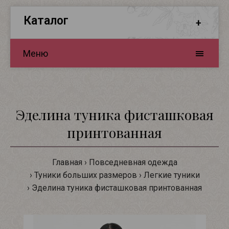
Каталог
Меню
Эделина туника фисташковая
принтованная
Главная
Повседневная одежда
Туники больших размеров
Легкие туники
Эделина туника фисташковая принтованная