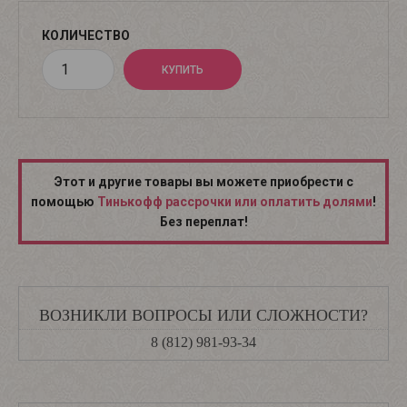
КОЛИЧЕСТВО
Этот и другие товары вы можете приобрести с
помощью
Тинькофф рассрочки или оплатить долями
!
Без переплат!
ВОЗНИКЛИ ВОПРОСЫ ИЛИ СЛОЖНОСТИ?
8 (812) 981-93-34