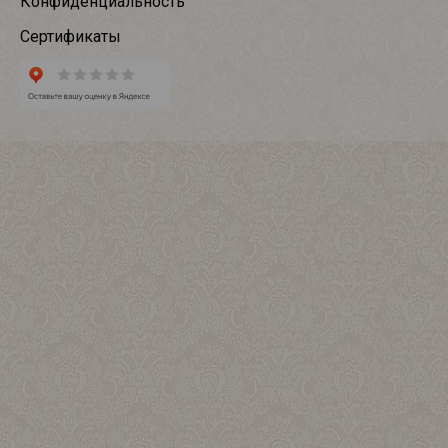
Конфиденциальность
Сертификаты