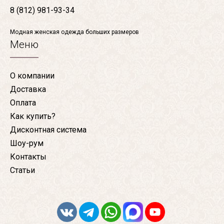
8 (812) 981-93-34
Модная женская одежда больших размеров
Меню
О компании
Доставка
Оплата
Как купить?
Дисконтная система
Шоу-рум
Контакты
Статьи