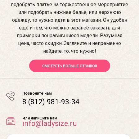
подобрать платье на торжественное мероприятие
или подобрать нижнее белье, или верхнюю
одежду, то нужно идти в этот магазин. Он удобен
еще и тем, что можно заранее заказать для
примерки понравившиеся модели. Разумная
цена, часто скидки. Загляните и непременно
найдете, то, что нужно!
СМОТРЕТЬ БОЛЬШЕ ОТЗЫВОВ
Позвоните нам
8 (812) 981-93-34
Или напишите нам
info@ladysize.ru