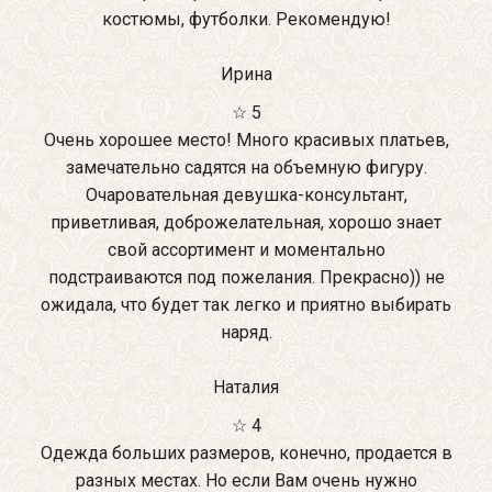
костюмы, футболки. Рекомендую!
Ирина
☆ 5
Очень хорошее место! Много красивых платьев,
замечательно садятся на объемную фигуру.
Очаровательная девушка-консультант,
приветливая, доброжелательная, хорошо знает
свой ассортимент и моментально
подстраиваются под пожелания. Прекрасно)) не
ожидала, что будет так легко и приятно выбирать
наряд.
Наталия
☆ 4
Одежда больших размеров, конечно, продается в
разных местах. Но если Вам очень нужно