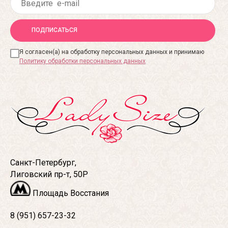
ПОДПИСАТЬСЯ
Я согласен(а) на обработку персональных данных и принимаю
Политику обработки персональных данных
Санкт-Петербург,
Лиговский пр-т, 50Р
Площадь Восстания
8 (951) 657-23-32