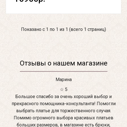
Показано с 1 по 1 из 1 (всего 1 страниц)
Отзывы о нашем магазине
Марина
☆ 5
Большое спасибо за очень хороший выбор и
прекрасного помощника-консультанта! Помогли
выбрать платье для торжественного случая.
Помимо огромного выбора красивых платьев
больших размеров, в магазине есть брюки,