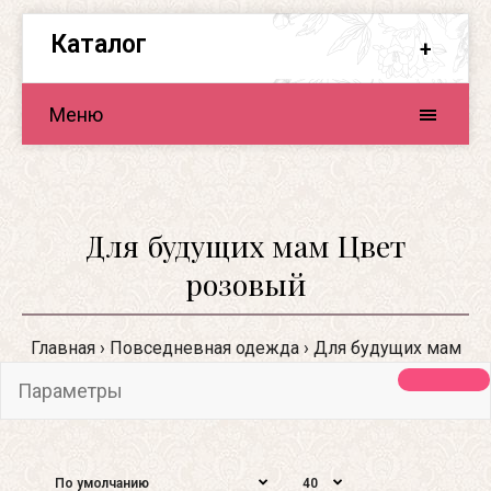
Каталог
Меню
Для будущих мам Цвет
розовый
Главная
Повседневная одежда
Для будущих мам
Параметры