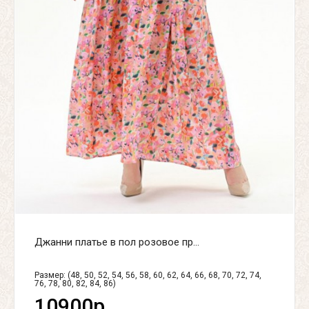
Джанни платье в пол розовое пр...
Размер: (48, 50, 52, 54, 56, 58, 60, 62, 64, 66, 68, 70, 72, 74,
76, 78, 80, 82, 84, 86)
10900р.