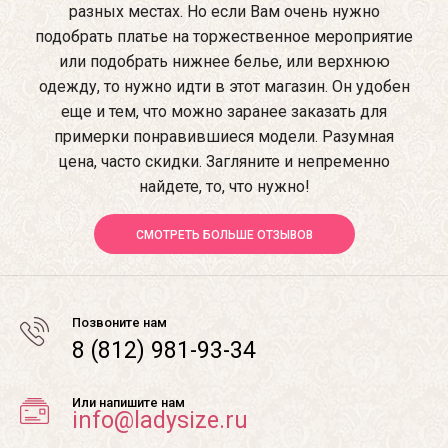
разных местах. Но если Вам очень нужно
подобрать платье на торжественное мероприятие
или подобрать нижнее белье, или верхнюю
одежду, то нужно идти в этот магазин. Он удобен
еще и тем, что можно заранее заказать для
примерки понравившиеся модели. Разумная
цена, часто скидки. Загляните и непременно
найдете, то, что нужно!
СМОТРЕТЬ БОЛЬШЕ ОТЗЫВОВ
Позвоните нам
8 (812) 981-93-34
Или напишите нам
info@ladysize.ru