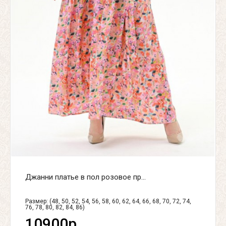
Джанни платье в пол розовое пр...
Размер: (48, 50, 52, 54, 56, 58, 60, 62, 64, 66, 68, 70, 72, 74,
76, 78, 80, 82, 84, 86)
10900р.