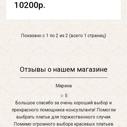
10200р.
Показано с 1 по 2 из 2 (всего 1 страниц)
Отзывы о нашем магазине
Марина
☆ 5
Большое спасибо за очень хороший выбор и
прекрасного помощника-консультанта! Помогли
выбрать платье для торжественного случая.
Помимо огромного выбора красивых платьев