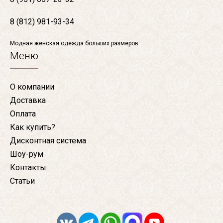
8 (812) 981-93-34
Модная женская одежда больших размеров
Меню
О компании
Доставка
Оплата
Как купить?
Дисконтная система
Шоу-рум
Контакты
Статьи