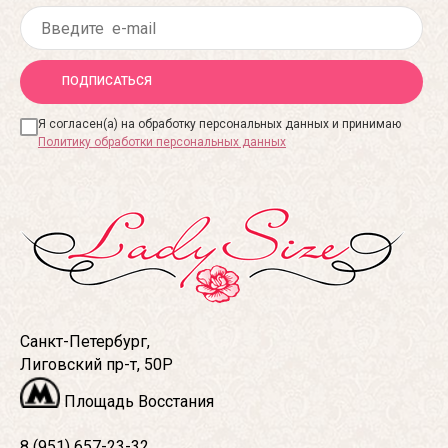
ПОДПИСАТЬСЯ
Я согласен(а) на обработку персональных данных и принимаю
Политику обработки персональных данных
Санкт-Петербург,
Лиговский пр-т, 50Р
Площадь Восстания
8 (951) 657-23-32