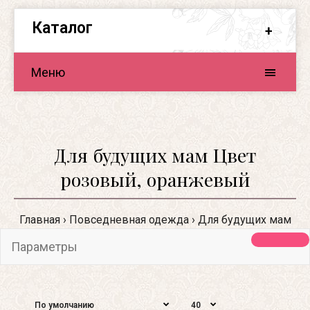
Каталог
Меню
Для будущих мам Цвет
розовый, оранжевый
Главная
Повседневная одежда
Для будущих мам
Параметры