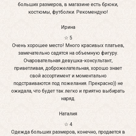
больших размеров, в магазине есть брюки,
костюмы, футболки. Рекомендую!
Ирина
☆ 5
Очень хорошее место! Много красивых платьев,
замечательно садятся на объемную фигуру.
Очаровательная девушка-консультант,
приветливая, доброжелательная, хорошо знает
свой ассортимент и моментально
подстраиваются под пожелания. Прекрасно)) не
ожидала, что будет так легко и приятно выбирать
наряд.
Наталия
☆ 4
Одежда больших размеров, конечно, продается в