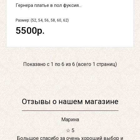
Гернера платье в пол фуксия...
Размер: (52, 54, 56, 58, 60, 62)
5500р.
Показано с 1 по 6 из 6 (всего 1 страниц)
Отзывы о нашем магазине
Марина
☆ 5
Большое спасибо за очень хороший выбор и