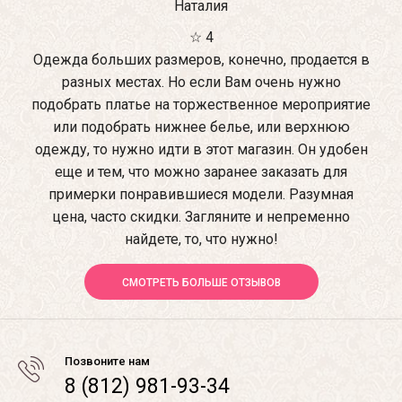
Наталия
☆ 4
Одежда больших размеров, конечно, продается в
разных местах. Но если Вам очень нужно
подобрать платье на торжественное мероприятие
или подобрать нижнее белье, или верхнюю
одежду, то нужно идти в этот магазин. Он удобен
еще и тем, что можно заранее заказать для
примерки понравившиеся модели. Разумная
цена, часто скидки. Загляните и непременно
найдете, то, что нужно!
СМОТРЕТЬ БОЛЬШЕ ОТЗЫВОВ
Позвоните нам
8 (812) 981-93-34