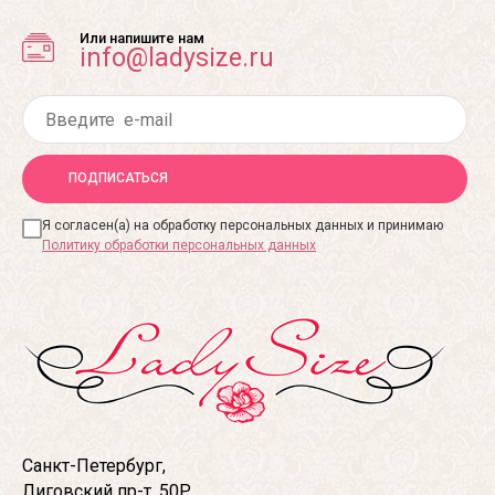
Или напишите нам
info@ladysize.ru
ПОДПИСАТЬСЯ
Я согласен(а) на обработку персональных данных и принимаю
Политику обработки персональных данных
Санкт-Петербург,
Лиговский пр-т, 50Р