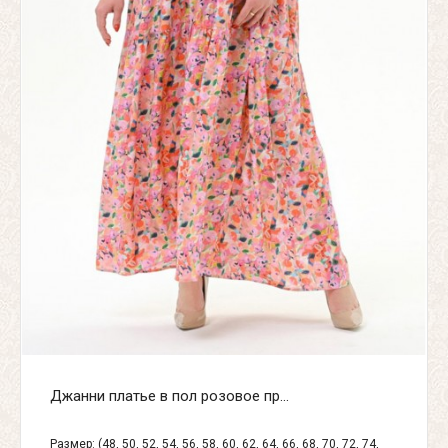
Джанни платье в пол розовое пр...
Размер: (48, 50, 52, 54, 56, 58, 60, 62, 64, 66, 68, 70, 72, 74,