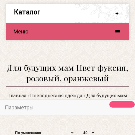
Каталог
Меню
Для будущих мам Цвет фуксия,
розовый, оранжевый
Главная
Повседневная одежда
Для будущих мам
Параметры