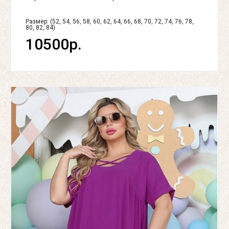
Размер: (52, 54, 56, 58, 60, 62, 64, 66, 68, 70, 72, 74, 76, 78,
80, 82, 84)
10500р.