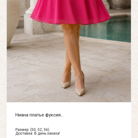
Ниана платье фуксия...
Размер: (50, 52, 56)
Доставка:
В день заказа!