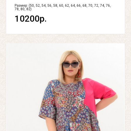
Размер: (50, 52, 54, 56, 58, 60, 62, 64, 66, 68, 70, 72, 74, 76,
78, 80, 82)
10200р.