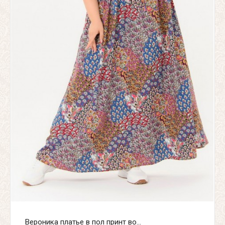
Вероника платье в пол принт во...