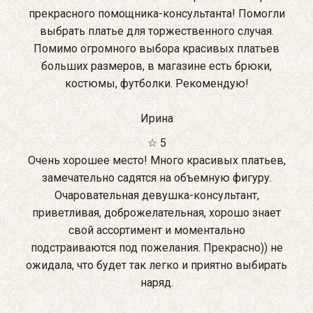
прекрасного помощника-консультанта! Помогли
выбрать платье для торжественного случая.
Помимо огромного выбора красивых платьев
больших размеров, в магазине есть брюки,
костюмы, футболки. Рекомендую!
Ирина
☆ 5
Очень хорошее место! Много красивых платьев,
замечательно садятся на объемную фигуру.
Очаровательная девушка-консультант,
приветливая, доброжелательная, хорошо знает
свой ассортимент и моментально
подстраиваются под пожелания. Прекрасно)) не
ожидала, что будет так легко и приятно выбирать
наряд.