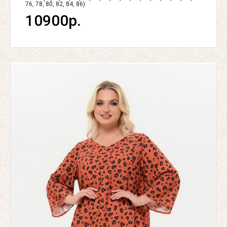
76, 78, 80, 82, 84, 86)
10900р.