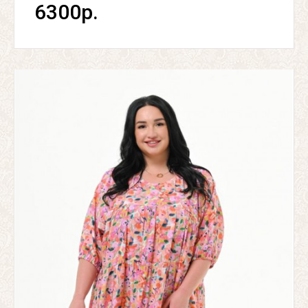
6300р.