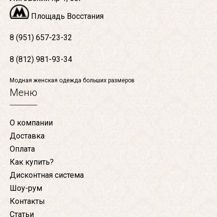
Площадь Восстания
8 (951) 657-23-32
8 (812) 981-93-34
Модная женская одежда больших размеров
Меню
О компании
Доставка
Оплата
Как купить?
Дисконтная система
Шоу-рум
Контакты
Статьи