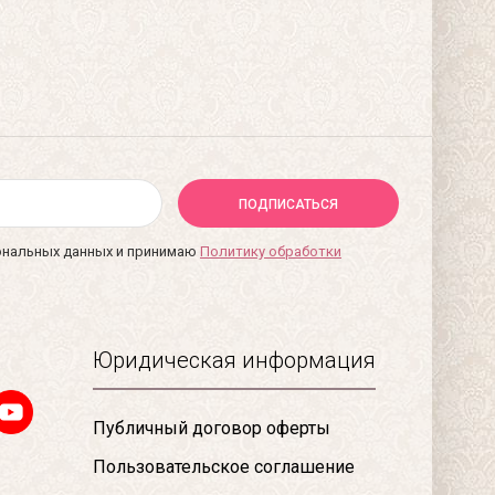
ПОДПИСАТЬСЯ
сональных данных и принимаю
Политику обработки
Юридическая информация
Публичный договор оферты
Пользовательское соглашение