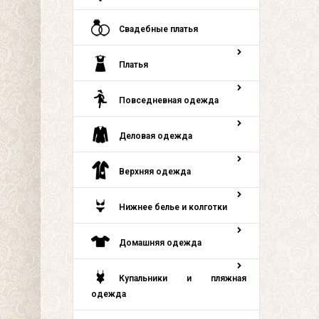
Свадебные платья
Платья
Повседневная одежда
Деловая одежда
Верхняя одежда
Нижнее белье и колготки
Домашняя одежда
Купальники и пляжная
одежда