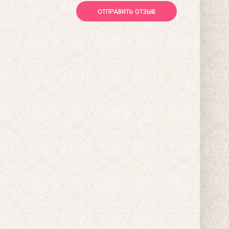
ОТПРАВИТЬ ОТЗЫВ