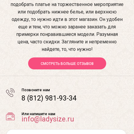
подобрать платье на торжественное мероприятие
или подобрать нижнее белье, или верхнюю
одежду, то нужно идти в этот магазин. Он удобен
еще и тем, что можно заранее заказать для
примерки понравившиеся модели. Разумная
цена, часто скидки. Загляните и непременно
найдете, то, что нужно!
СМОТРЕТЬ БОЛЬШЕ ОТЗЫВОВ
Позвоните нам
8 (812) 981-93-34
Или напишите нам
info@ladysize.ru