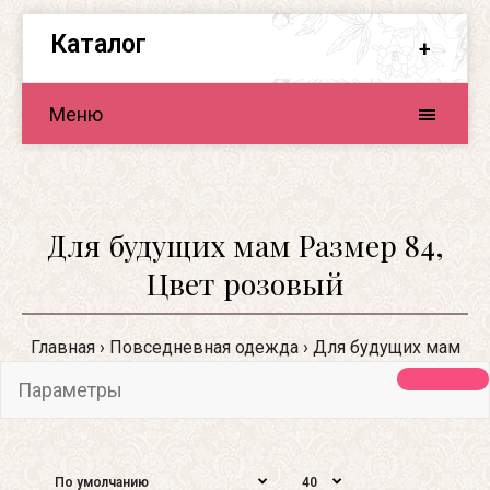
Каталог
Меню
Для будущих мам Размер 84,
Цвет розовый
Главная
Повседневная одежда
Для будущих мам
Параметры