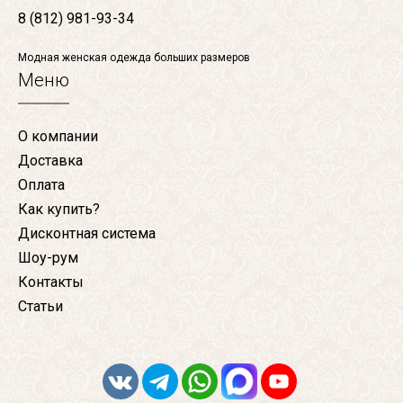
8 (812) 981-93-34
Модная женская одежда больших размеров
Меню
О компании
Доставка
Оплата
Как купить?
Дисконтная система
Шоу-рум
Контакты
Статьи