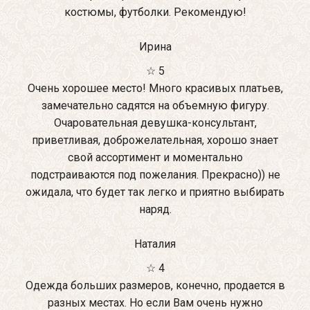
костюмы, футболки. Рекомендую!
Ирина
☆ 5
Очень хорошее место! Много красивых платьев,
замечательно садятся на объемную фигуру.
Очаровательная девушка-консультант,
приветливая, доброжелательная, хорошо знает
свой ассортимент и моментально
подстраиваются под пожелания. Прекрасно)) не
ожидала, что будет так легко и приятно выбирать
наряд.
Наталия
☆ 4
Одежда больших размеров, конечно, продается в
разных местах. Но если Вам очень нужно