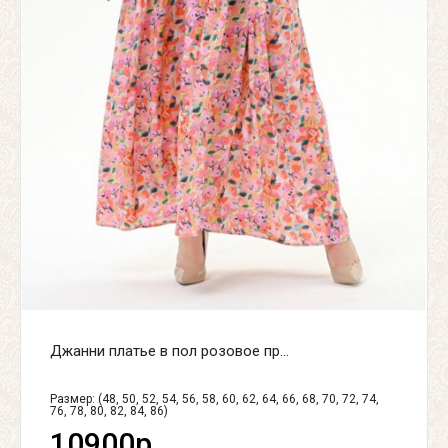
Джанни платье в пол розовое пр...
Размер: (48, 50, 52, 54, 56, 58, 60, 62, 64, 66, 68, 70, 72, 74,
76, 78, 80, 82, 84, 86)
10900р.