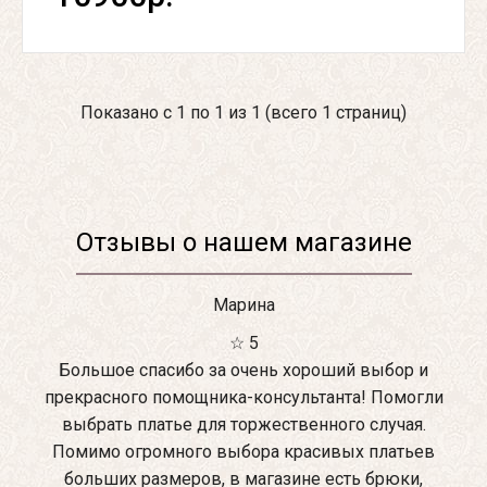
Показано с 1 по 1 из 1 (всего 1 страниц)
Отзывы о нашем магазине
Марина
☆ 5
Большое спасибо за очень хороший выбор и
прекрасного помощника-консультанта! Помогли
выбрать платье для торжественного случая.
Помимо огромного выбора красивых платьев
больших размеров, в магазине есть брюки,