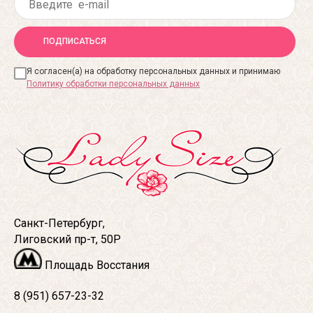
ПОДПИСАТЬСЯ
Я согласен(а) на обработку персональных данных и принимаю
Политику обработки персональных данных
Санкт-Петербург,
Лиговский пр-т, 50Р
Площадь Восстания
8 (951) 657-23-32