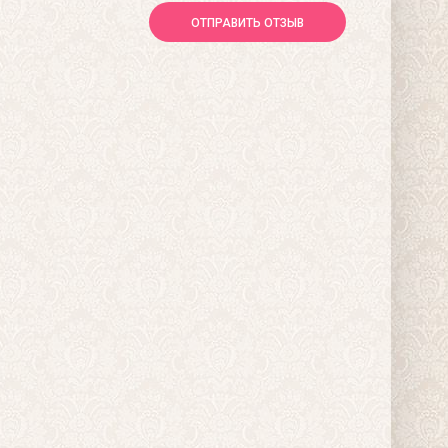
ОТПРАВИТЬ ОТЗЫВ