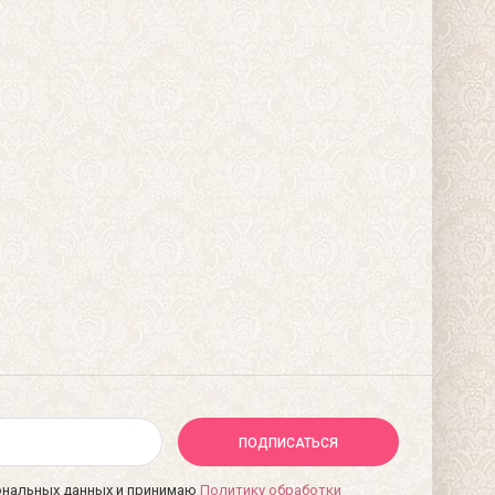
ПОДПИСАТЬСЯ
сональных данных и принимаю
Политику обработки