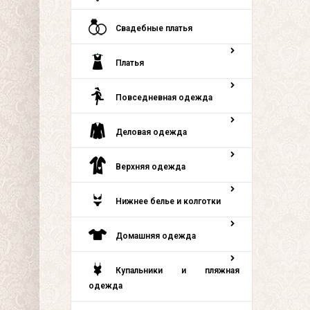
Свадебные платья
Платья
Повседневная одежда
Деловая одежда
Верхняя одежда
Нижнее белье и колготки
Домашняя одежда
Купальники и пляжная
одежда