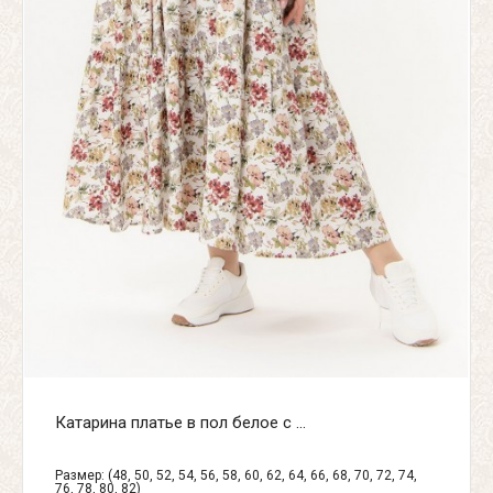
Катарина платье в пол белое с ...
Размер: (48, 50, 52, 54, 56, 58, 60, 62, 64, 66, 68, 70, 72, 74,
76, 78, 80, 82)