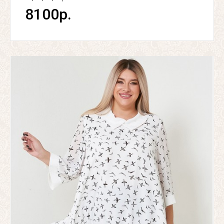
8100р.