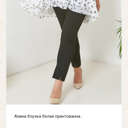
Алина блузка белая принтованна...