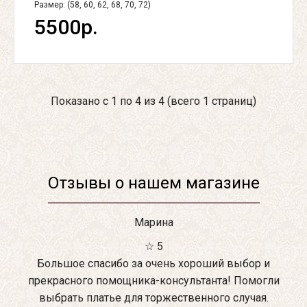
Размер: (58, 60, 62, 68, 70, 72)
5500р.
Показано с 1 по 4 из 4 (всего 1 страниц)
Отзывы о нашем магазине
Марина
☆ 5
Большое спасибо за очень хороший выбор и
прекрасного помощника-консультанта! Помогли
выбрать платье для торжественного случая.