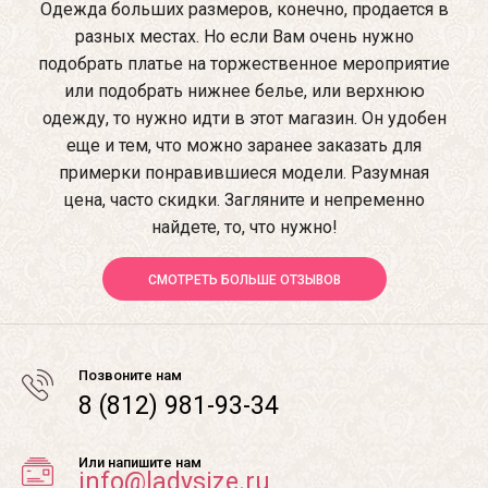
Одежда больших размеров, конечно, продается в
разных местах. Но если Вам очень нужно
подобрать платье на торжественное мероприятие
или подобрать нижнее белье, или верхнюю
одежду, то нужно идти в этот магазин. Он удобен
еще и тем, что можно заранее заказать для
примерки понравившиеся модели. Разумная
цена, часто скидки. Загляните и непременно
найдете, то, что нужно!
СМОТРЕТЬ БОЛЬШЕ ОТЗЫВОВ
Позвоните нам
8 (812) 981-93-34
Или напишите нам
info@ladysize.ru