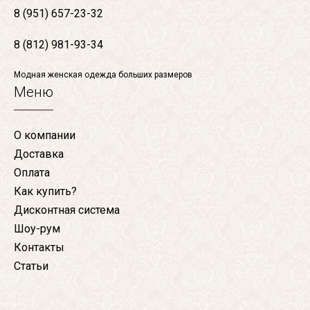
8 (951) 657-23-32
8 (812) 981-93-34
Модная женская одежда больших размеров
Меню
О компании
Доставка
Оплата
Как купить?
Дисконтная система
Шоу-рум
Контакты
Статьи