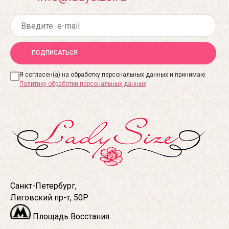
ПОДПИСАТЬСЯ
Я согласен(а) на обработку персональных данных и принимаю
Политику обработки персональных данных
Санкт-Петербург,
Лиговский пр-т, 50Р
Площадь Восстания