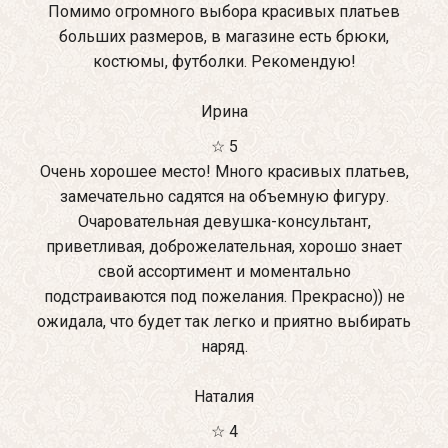
Помимо огромного выбора красивых платьев
больших размеров, в магазине есть брюки,
костюмы, футболки. Рекомендую!
Ирина
☆ 5
Очень хорошее место! Много красивых платьев,
замечательно садятся на объемную фигуру.
Очаровательная девушка-консультант,
приветливая, доброжелательная, хорошо знает
свой ассортимент и моментально
подстраиваются под пожелания. Прекрасно)) не
ожидала, что будет так легко и приятно выбирать
наряд.
Наталия
☆ 4