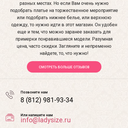
разных местах. Но если Вам очень нужно
подобрать платье на торжественное мероприятие
или подобрать нижнее белье, или верхнюю
одежду, то нужно идти в этот магазин. Он удобен
еще и тем, что можно заранее заказать для
примерки понравившиеся модели. Разумная
цена, часто скидки. Загляните и непременно
найдете, то, что нужно!
СМОТРЕТЬ БОЛЬШЕ ОТЗЫВОВ
Позвоните нам
8 (812) 981-93-34
Или напишите нам
info@ladysize.ru