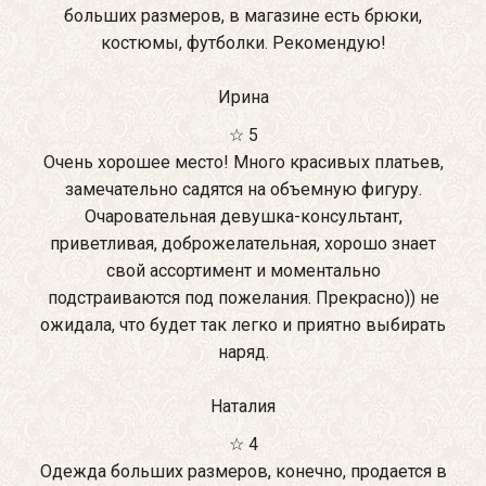
больших размеров, в магазине есть брюки,
костюмы, футболки. Рекомендую!
Ирина
☆ 5
Очень хорошее место! Много красивых платьев,
замечательно садятся на объемную фигуру.
Очаровательная девушка-консультант,
приветливая, доброжелательная, хорошо знает
свой ассортимент и моментально
подстраиваются под пожелания. Прекрасно)) не
ожидала, что будет так легко и приятно выбирать
наряд.
Наталия
☆ 4
Одежда больших размеров, конечно, продается в