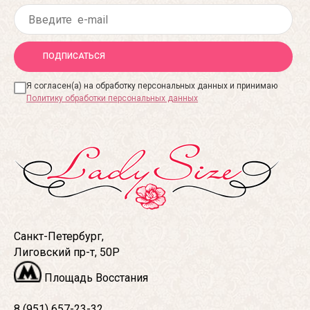
ПОДПИСАТЬСЯ
Я согласен(а) на обработку персональных данных и принимаю
Политику обработки персональных данных
Санкт-Петербург,
Лиговский пр-т, 50Р
Площадь Восстания
8 (951) 657-23-32