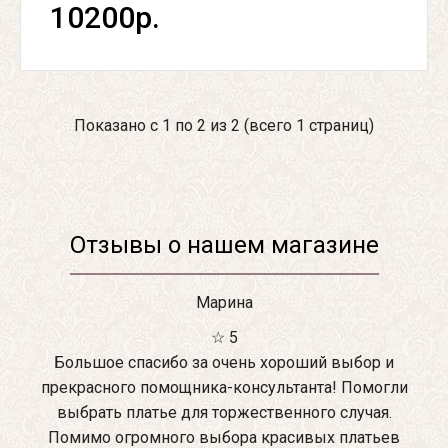
10200р.
Показано с 1 по 2 из 2 (всего 1 страниц)
Отзывы о нашем магазине
Марина
☆ 5
Большое спасибо за очень хороший выбор и
прекрасного помощника-консультанта! Помогли
выбрать платье для торжественного случая.
Помимо огромного выбора красивых платьев