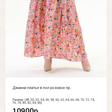
Джанни платье в пол розовое пр...
Размер: (48, 50, 52, 54, 56, 58, 60, 62, 64, 66, 68, 70, 72, 74,
76, 78, 80, 82, 84, 86)
10900р.