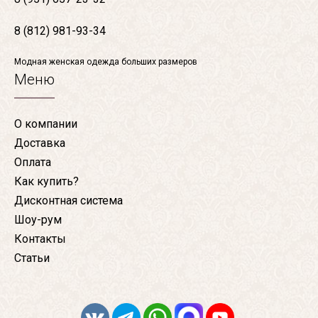
8 (812) 981-93-34
Модная женская одежда больших размеров
Меню
О компании
Доставка
Оплата
Как купить?
Дисконтная система
Шоу-рум
Контакты
Статьи