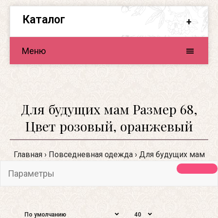
Каталог
Меню
Для будущих мам Размер 68,
Цвет розовый, оранжевый
Главная
Повседневная одежда
Для будущих мам
Параметры