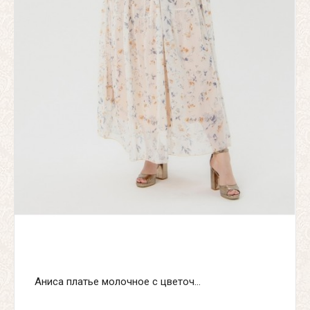
Аниса платье молочное с цветоч...