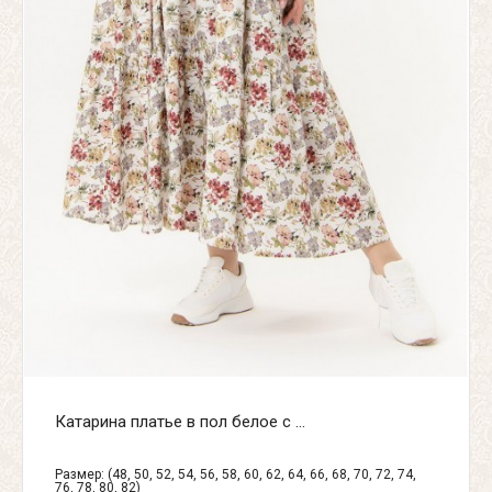
Катарина платье в пол белое с ...
Размер: (48, 50, 52, 54, 56, 58, 60, 62, 64, 66, 68, 70, 72, 74,
76, 78, 80, 82)