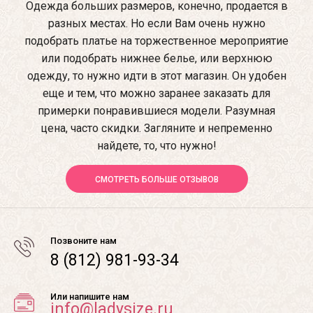
Одежда больших размеров, конечно, продается в
разных местах. Но если Вам очень нужно
подобрать платье на торжественное мероприятие
или подобрать нижнее белье, или верхнюю
одежду, то нужно идти в этот магазин. Он удобен
еще и тем, что можно заранее заказать для
примерки понравившиеся модели. Разумная
цена, часто скидки. Загляните и непременно
найдете, то, что нужно!
СМОТРЕТЬ БОЛЬШЕ ОТЗЫВОВ
Позвоните нам
8 (812) 981-93-34
Или напишите нам
info@ladysize.ru