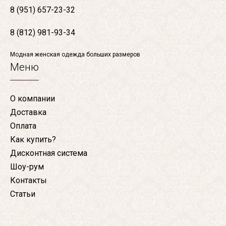
8 (951) 657-23-32
8 (812) 981-93-34
Модная женская одежда больших размеров
Меню
О компании
Доставка
Оплата
Как купить?
Дисконтная система
Шоу-рум
Контакты
Статьи