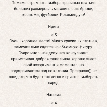
Помимо огромного выбора красивых платьев
больших размеров, в магазине есть брюки,
костюмы, футболки. Рекомендую!
Ирина
☆ 5
Очень хорошее место! Много красивых платьев,
замечательно садятся на объемную фигуру.
Очаровательная девушка-консультант,
приветливая, доброжелательная, хорошо знает
свой ассортимент и моментально
подстраиваются под пожелания. Прекрасно)) не
ожидала, что будет так легко и приятно выбирать
наряд.
Наталия
☆ 4