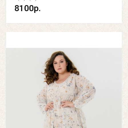
8100р.