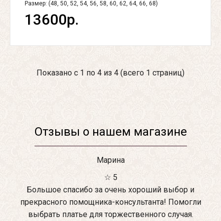
Размер: (48, 50, 52, 54, 56, 58, 60, 62, 64, 66, 68)
13600р.
Показано с 1 по 4 из 4 (всего 1 страниц)
Отзывы о нашем магазине
Марина
☆ 5
Большое спасибо за очень хороший выбор и
прекрасного помощника-консультанта! Помогли
выбрать платье для торжественного случая.