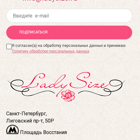
ПОДПИСАТЬСЯ
Я согласен(а) на обработку персональных данных и принимаю
Политику обработки персональных данных
Санкт-Петербург,
Лиговский пр-т, 50Р
Площадь Восстания