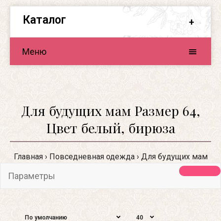
Каталог
Меню
Для будущих мам Размер 64,
Цвет белый, бирюза
Главная
Повседневная одежда
Для будущих мам
Параметры