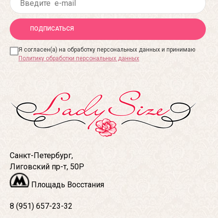
ПОДПИСАТЬСЯ
Я согласен(а) на обработку персональных данных и принимаю
Политику обработки персональных данных
Санкт-Петербург,
Лиговский пр-т, 50Р
Площадь Восстания
8 (951) 657-23-32