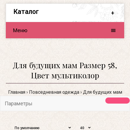
Каталог
Меню
Для будущих мам Размер 58,
Цвет мультиколор
Главная
Повседневная одежда
Для будущих мам
Параметры