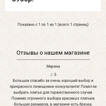
Показано с 1 по 1 из 1 (всего 1 страниц)
Отзывы о нашем магазине
Марина
☆ 5
Большое спасибо за очень хороший выбор и
прекрасного помощника-консультанта! Помогли
выбрать платье для торжественного случая.
Помимо огромного выбора красивых платьев
больших размеров, в магазине есть брюки,