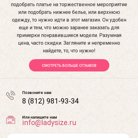
подобрать платье на торжественное мероприятие
или подобрать нижнее белье, или верхнюю
одежду, то нужно идти в этот магазин. Он удобен
еще и тем, что можно заранее заказать для
примерки понравившиеся модели. Разумная
цена, часто скидки. Загляните и непременно
найдете, то, что нужно!
СМОТРЕТЬ БОЛЬШЕ ОТЗЫВОВ
Позвоните нам
8 (812) 981-93-34
Или напишите нам
info@ladysize.ru