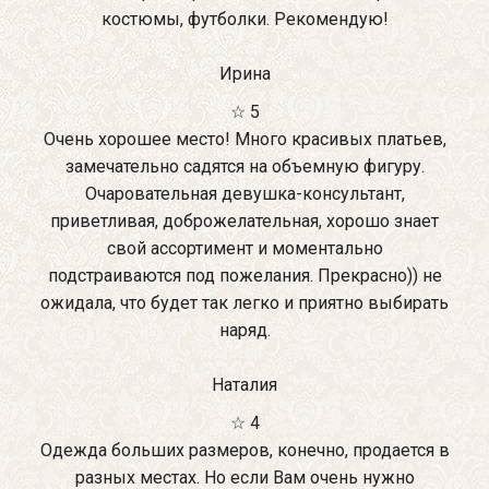
костюмы, футболки. Рекомендую!
Ирина
☆ 5
Очень хорошее место! Много красивых платьев,
замечательно садятся на объемную фигуру.
Очаровательная девушка-консультант,
приветливая, доброжелательная, хорошо знает
свой ассортимент и моментально
подстраиваются под пожелания. Прекрасно)) не
ожидала, что будет так легко и приятно выбирать
наряд.
Наталия
☆ 4
Одежда больших размеров, конечно, продается в
разных местах. Но если Вам очень нужно