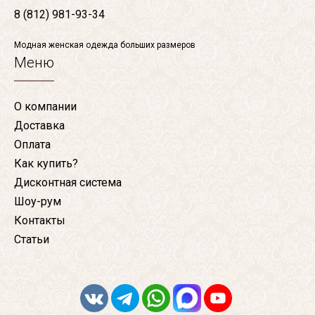
8 (812) 981-93-34
Модная женская одежда больших размеров
Меню
О компании
Доставка
Оплата
Как купить?
Дисконтная система
Шоу-рум
Контакты
Статьи